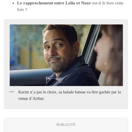
Le rapprochement entre Leïla et Noor
est-il le bon cette
fois ?
Karim n’a pas le choix, sa balade bateau va être gachée par la
venue d’Arthur
PUBLICITÉ