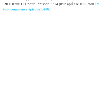
19H10
sur TF1 pour l’épisode 2214 juste après le feuilleton
Ici
tout commence épisode 1446
.