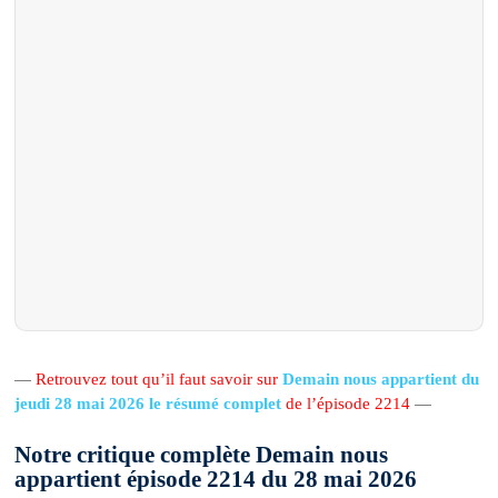
—
Retrouvez tout qu’il faut savoir sur
Demain nous appartient du
jeudi 28 mai 2026 le résumé complet
de l’épisode 2214
—
Notre critique complète Demain nous
appartient épisode 2214 du 28 mai 2026