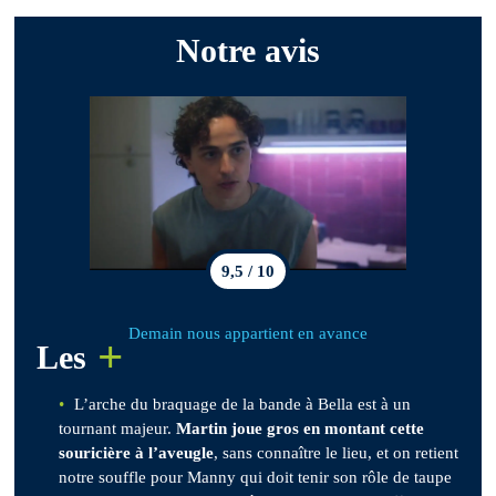
Notre avis
9,5 / 10
Demain nous appartient en avance
+
Les
L’arche du braquage de la bande à Bella est à un
tournant majeur.
Martin joue gros en montant cette
souricière à l’aveugle
, sans connaître le lieu, et on retient
notre souffle pour Manny qui doit tenir son rôle de taupe