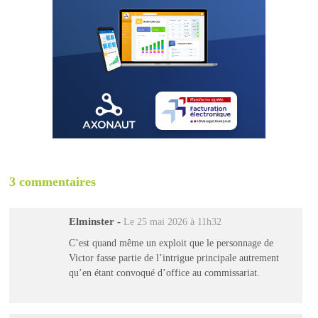
3 commentaires
Elminster
-
Le 25 mai 2026 à 11h32
C’est quand même un exploit que le personnage de
Victor fasse partie de l’intrigue principale autrement
qu’en étant convoqué d’office au commissariat.