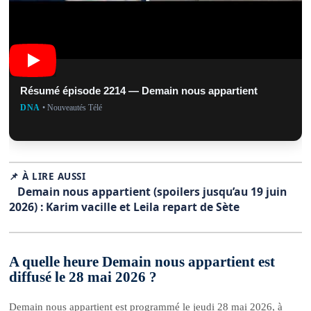
Résumé épisode 2214 — Demain nous appartient
DNA
• Nouveautés Télé
📌 À LIRE AUSSI
Demain nous appartient (spoilers jusqu’au 19 juin
2026) : Karim vacille et Leila repart de Sète
A quelle heure Demain nous appartient est
diffusé le 28 mai 2026 ?
Demain nous appartient est programmé le jeudi 28 mai 2026, à