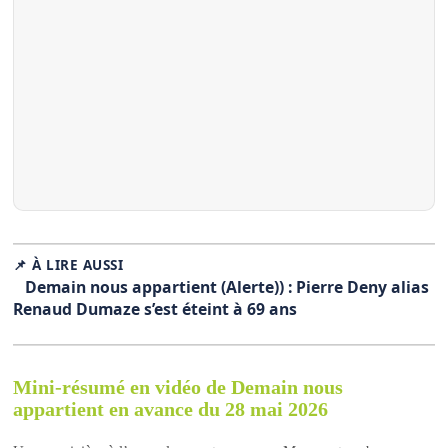
📌 À LIRE AUSSI
Demain nous appartient (Alerte)) : Pierre Deny alias
Renaud Dumaze s’est éteint à 69 ans
Mini-résumé en vidéo de Demain nous
appartient en avance du 28 mai 2026