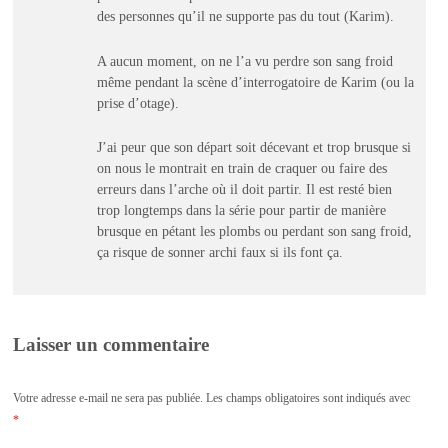
des personnes qu’il ne supporte pas du tout (Karim).
A aucun moment, on ne l’a vu perdre son sang froid
même pendant la scène d’interrogatoire de Karim (ou la
prise d’otage).
J’ai peur que son départ soit décevant et trop brusque si
on nous le montrait en train de craquer ou faire des
erreurs dans l’arche où il doit partir. Il est resté bien
trop longtemps dans la série pour partir de manière
brusque en pétant les plombs ou perdant son sang froid,
ça risque de sonner archi faux si ils font ça.
Laisser un commentaire
Votre adresse e-mail ne sera pas publiée.
Les champs obligatoires sont indiqués avec
*