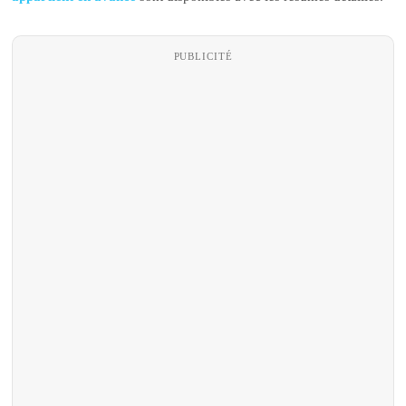
PUBLICITÉ