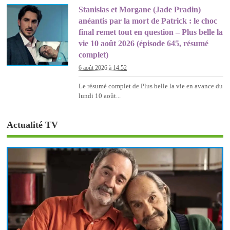
Stanislas et Morgane (Jade Pradin)
anéantis par la mort de Patrick : le choc
final remet tout en question – Plus belle la
vie 10 août 2026 (épisode 645, résumé
complet)
6 août 2026 à 14:52
Le résumé complet de Plus belle la vie en avance du
lundi 10 août...
Actualité TV