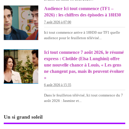
Audience Ici tout commence (TF1 –
2026) : les chiffres des épisodes à 18H30
7 août 2026 à 07:00
Ici tout commence arrive à 18H30 sur TF1 quelle
audience pour le feuilleton télévisé...
Ici tout commence 7 août 2026, le résumé
express : Clotilde (Elsa Lunghini) offre
une nouvelle chance à Louis, « Les gens
ne changent pas, mais ils peuvent évoluer
»
6 août 2026 à 15:35
Dans le feuilleton télévisé, Ici tout commence du 7
août 2026 : Jasmine et...
Un si grand soleil