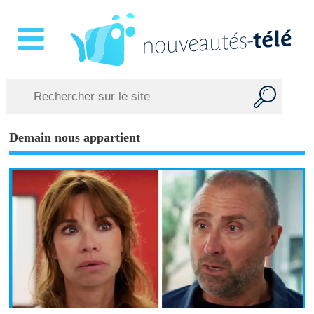
Demain nous appartient