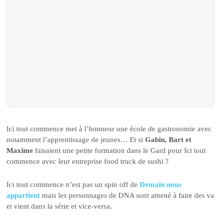
Ici tout commence met à l’honneur une école de gastronomie avec
notamment l’apprentissage de jeunes… Et si
Gabin, Bart et
Maxime
faisaient une petite formation dans le Gard pour Ici tout
commence avec leur entreprise food truck de sushi ?
Ici tout commence n’est pas un spin off de
Demain nous
appartient
mais les personnages de DNA sont amené à faire des va
et vient dans la série et vice-versa.