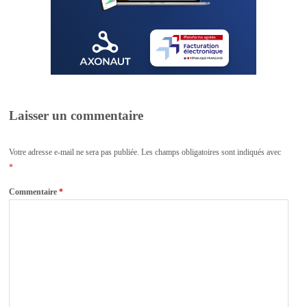
Laisser un commentaire
Votre adresse e-mail ne sera pas publiée.
Les champs obligatoires sont indiqués avec
*
Commentaire
*