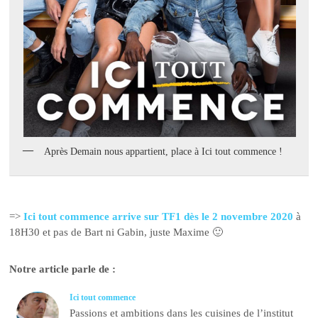
Après Demain nous appartient, place à Ici tout commence !
=>
Ici tout commence arrive sur TF1 dès le 2 novembre 2020
à
18H30 et pas de Bart ni Gabin, juste Maxime 🙂
Notre article parle de :
Ici tout commence
Passions et ambitions dans les cuisines de l’institut