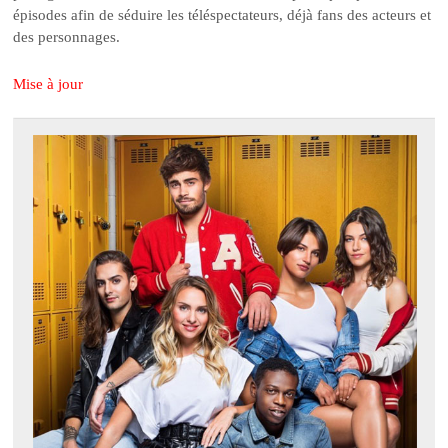
épisodes afin de séduire les téléspectateurs, déjà fans des acteurs et
des personnages.
Mise à jour