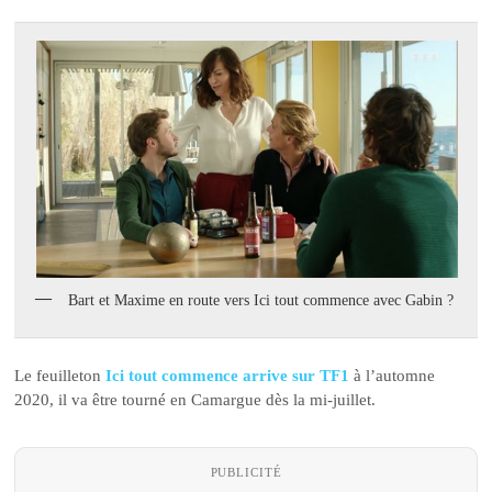
Bart et Maxime en route vers Ici tout commence avec Gabin ?
Le feuilleton
Ici tout commence arrive sur TF1
à l’automne
2020, il va être tourné en Camargue dès la mi-juillet.
PUBLICITÉ