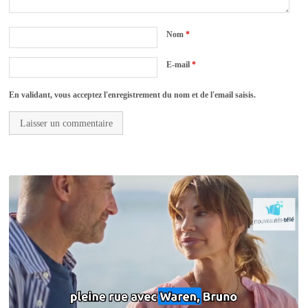
Nom
*
E-mail
*
En validant, vous acceptez l'enregistrement du nom et de l'email saisis.