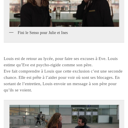
Fini le Senso pour Julie et Ines
Louis est de retour au lycée, pour faire ses excuses à Eve. Louis
estime qu’Eve est psycho-rigide comme son père.
Eve fait comprendre à Louis que cette exclusion c’est une seconde
chance. Elle est prête à l’aider pour voir où sont ses blocages. En
sortant de l’entretien, Louis envoie un message à son père pour
qu’ils se voient.