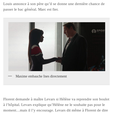
Louis annonce à son père qu’il se donne une dernière chance de
passer le bac général. Marc est fier.
Maxime embauche Ines directement
Florent demande à maître Levars si Hélène va reprendre son boulot
à l’hôpital. Levars explique qu’Hélène ne le souhaite pas pour le
moment…mais il l’y encourage. Levars dit même à Florent de dire