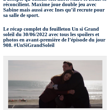
réconcilient. Maxime joue double jeu avec
Sabine mais aussi avec Ines qu’il recrute pour
sa salle de sport.
Le récap complet du feuilleton Un si Grand
soleil du 30/06/2022 avec tous les spoilers et
photos en avant-première de l’épisode du jour
908. #UnSiGrandSoleil