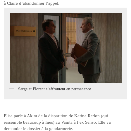
à Claire d’abandonner l’appel.
Serge et Florent s’affrontent en permanence
Elise parle à Akim de la disparition de Karine Redon (qui
ressemble beaucoup à Ines) au Vanita à l’ex Senso. Elle va
demander le dossier à la gendarmerie.