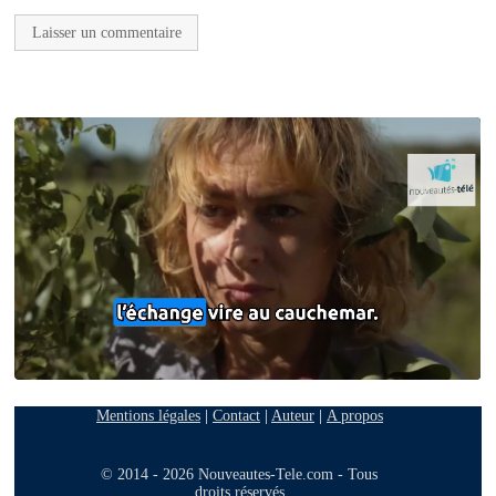
Mentions légales
|
Contact
|
Auteur
|
A propos
© 2014 - 2026 Nouveautes-Tele.com - Tous
droits réservés