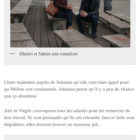
DImitri et Sabine sont complices
Claire maintient auprès de Johanna qu’elle veut faire appel pour
qu’Hélène soit condamnée. Johanna pense qu’il y a peu de chance
que ça aboutisse.
Alix et Virgile convoquent tous les salariés pour les remercier de
leur travail. Ils sont persuadés qu’ils ont rebondir. Ines et Julie sont
dégoûtées, elles doivent trouver un nouveau job.