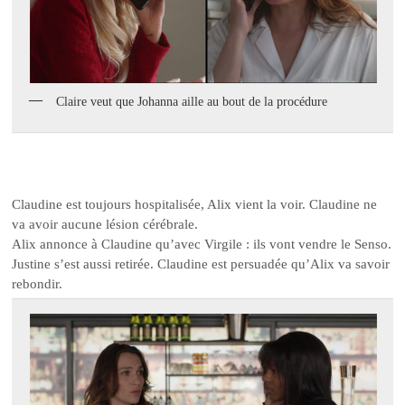
Claire veut que Johanna aille au bout de la procédure
Claudine est toujours hospitalisée, Alix vient la voir. Claudine ne
va avoir aucune lésion cérébrale.
Alix annonce à Claudine qu’avec Virgile : ils vont vendre le Senso.
Justine s’est aussi retirée. Claudine est persuadée qu’Alix va savoir
rebondir.