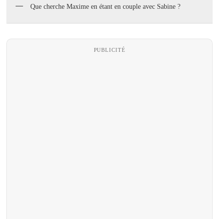
Que cherche Maxime en étant en couple avec Sabine ?
PUBLICITÉ