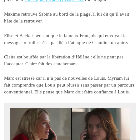
Maxime retrouve Sabine au bord de la plage, il lui dit qu’il avait
hâte de la retrouver.
Elise et Becker pensent que le fameux François qui envoyait les
messages « troll » n’est pas lié à l’attaque de Claudine ou autre.
Claire est bouffée par la libération d’Hélène : elle ne peut pas
l’accepter. Claire fait des cauchemars.
Marc est stressé car il n’a pas de nouvelles de Louis. Myriam lui
fait comprendre que Louis peut réussir sans passer par un parcours
conventionnel. Elle pense que Marc doit faire confiance à Louis.