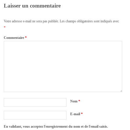
Laisser un commentaire
Votre adresse e-mail ne sera pas publiée.
Les champs obligatoires sont indiqués avec
*
Commentaire
*
Nom
*
E-mail
*
En validant, vous acceptez l'enregistrement du nom et de l'email saisis.