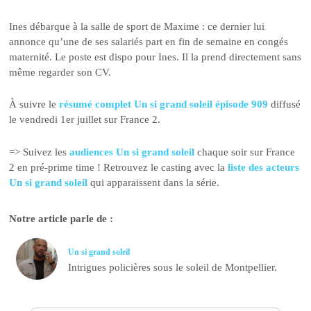
Ines débarque à la salle de sport de Maxime : ce dernier lui
annonce qu’une de ses salariés part en fin de semaine en congés
maternité. Le poste est dispo pour Ines. Il la prend directement sans
même regarder son CV.
À suivre le
résumé complet Un si grand soleil épisode 909
diffusé
le vendredi 1er juillet sur France 2.
=> Suivez les
audiences Un si grand soleil
chaque soir sur France
2 en pré-prime time ! Retrouvez le casting avec la
liste des acteurs
Un si grand soleil
qui apparaissent dans la série.
Notre article parle de :
Un si grand soleil
Intrigues policières sous le soleil de Montpellier.