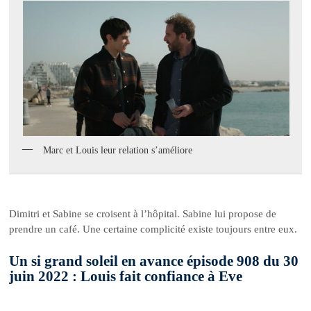
Marc et Louis leur relation s’améliore
Dimitri et Sabine se croisent à l’hôpital. Sabine lui propose de
prendre un café. Une certaine complicité existe toujours entre eux.
Un si grand soleil en avance épisode 908 du 30
juin 2022 : Louis fait confiance à Eve