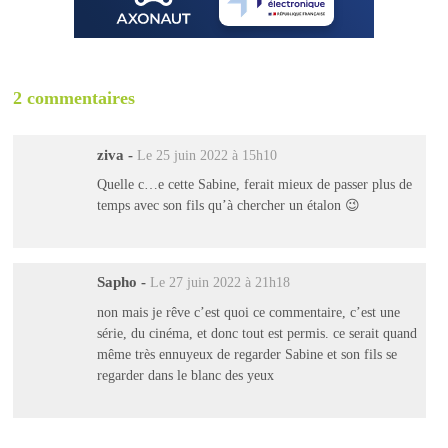
2 commentaires
ziva
-
Le 25 juin 2022 à 15h10
Quelle c…e cette Sabine, ferait mieux de passer plus de
temps avec son fils qu’à chercher un étalon 😉
Sapho
-
Le 27 juin 2022 à 21h18
non mais je rêve c’est quoi ce commentaire, c’est une
série, du cinéma, et donc tout est permis. ce serait quand
même très ennuyeux de regarder Sabine et son fils se
regarder dans le blanc des yeux