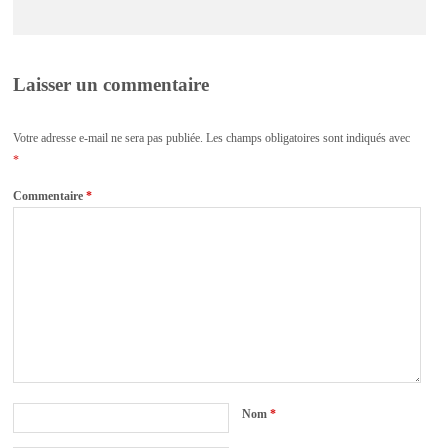
Laisser un commentaire
Votre adresse e-mail ne sera pas publiée.
Les champs obligatoires sont indiqués avec
*
Commentaire
*
Nom
*