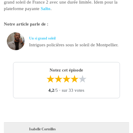
grand soleil de France 2 avec une durée limitée. Idem pour la
plateforme payante
Salto
.
Notre article parle de :
Un si grand soleil
Intrigues policières sous le soleil de Montpellier.
Notez cet épisode
★
★
★
★
★
4,2
/5
· sur 33 votes
Isabelle Corteilles