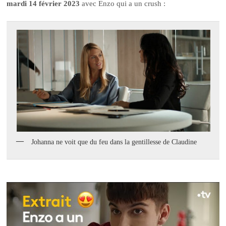
mardi 14 février 2023
avec Enzo qui a un crush :
Johanna ne voit que du feu dans la gentillesse de Claudine