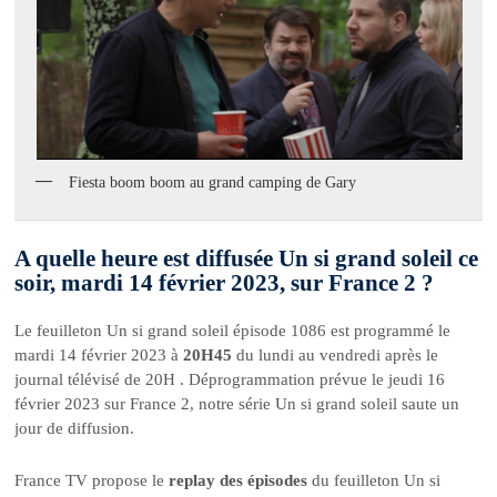
Fiesta boom boom au grand camping de Gary
A quelle heure est diffusée Un si grand soleil ce
soir, mardi 14 février 2023, sur France 2 ?
Le feuilleton Un si grand soleil épisode 1086 est programmé le
mardi 14 février 2023 à
20H45
du lundi au vendredi après le
journal télévisé de 20H . Déprogrammation prévue le jeudi 16
février 2023 sur France 2, notre série Un si grand soleil saute un
jour de diffusion.
France TV propose le
replay des épisodes
du feuilleton Un si