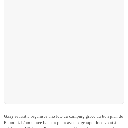
Gary
réussit à organiser une fête au camping grâce au bon plan de
Blamont. L’ambiance bat son plein avec le groupe. Ines vient à la