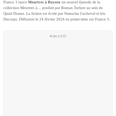
France 3 lance
Meurtres à Bayeux
un nouvel épisode de la
collection Meurtres à… produit par Roman Turlure au sein de
Quad Drama. La fiction est écrite par Natascha Cucheval et Iris
Ducorps. Diffusion le 24 février 2024 en prime-time sur France 3.
PUBLICITÉ