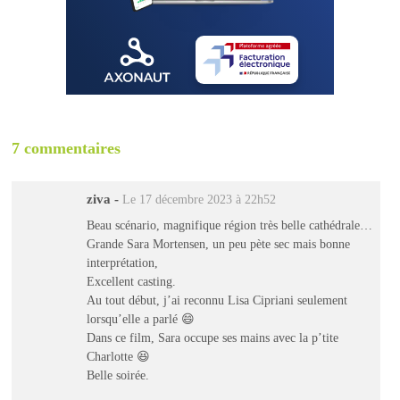
7 commentaires
ziva
-
Le 17 décembre 2023 à 22h52
Beau scénario, magnifique région très belle cathédrale…
Grande Sara Mortensen, un peu pète sec mais bonne
interprétation,
Excellent casting.
Au tout début, j’ai reconnu Lisa Cipriani seulement
lorsqu’elle a parlé 😄
Dans ce film, Sara occupe ses mains avec la p’tite
Charlotte 😆
Belle soirée.