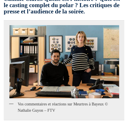
le casting complet du polar ? Les critiques de
presse et l’audience de la soirée.
Vos commentaires et réactions sur Meurtres à Bayeux ©
Nathalie Guyon – FTV