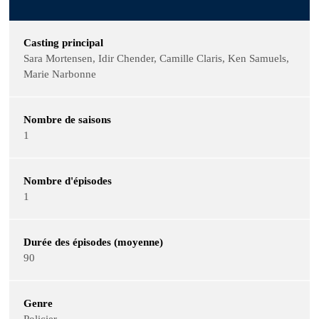
Casting principal
Sara Mortensen, Idir Chender, Camille Claris, Ken Samuels,
Marie Narbonne
Nombre de saisons
1
Nombre d'épisodes
1
Durée des épisodes (moyenne)
90
Genre