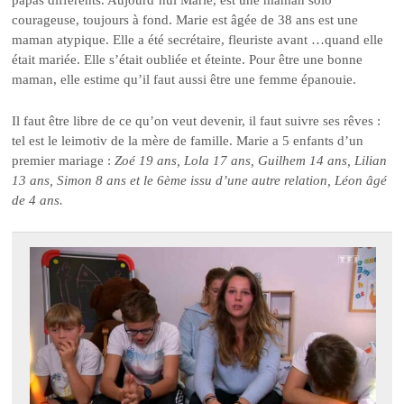
courageuse, toujours à fond. Marie est âgée de 38 ans est une
maman atypique. Elle a été secrétaire, fleuriste avant …quand elle
était mariée. Elle s’était oubliée et éteinte. Pour être une bonne
maman, elle estime qu’il faut aussi être une femme épanouie.
Il faut être libre de ce qu’on veut devenir, il faut suivre ses rêves :
tel est le leimotiv de la mère de famille. Marie a 5 enfants d’un
premier mariage :
Zoé 19 ans, Lola 17 ans, Guilhem 14 ans, Lilian
13 ans, Simon 8 ans et le 6ème issu d’une autre relation, Léon âgé
de 4 ans.