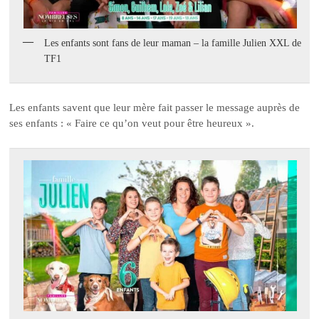
Les enfants sont fans de leur maman – la famille Julien XXL de
TF1
Les enfants savent que leur mère fait passer le message auprès de
ses enfants : « Faire ce qu’on veut pour être heureux ».