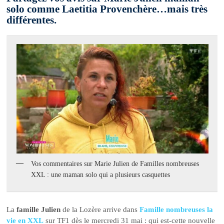
solo comme Laetitia Provenchère…mais très
différentes.
Vos commentaires sur Marie Julien de Familles nombreuses
XXL : une maman solo qui a plusieurs casquettes
La
famille Julien
de la Lozère arrive dans
Famille nombreuses la
vie en XXL
sur TF1 dès le mercredi 31 mai : qui est-cette nouvelle