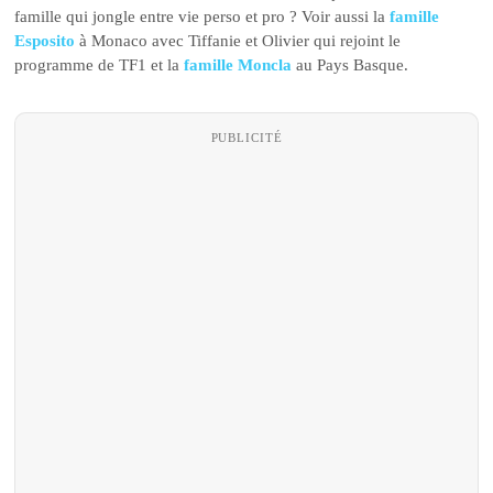
famille qui jongle entre vie perso et pro ? Voir aussi la
famille
Esposito
à Monaco avec Tiffanie et Olivier qui rejoint le
programme de TF1 et la
famille Moncla
au Pays Basque.
PUBLICITÉ