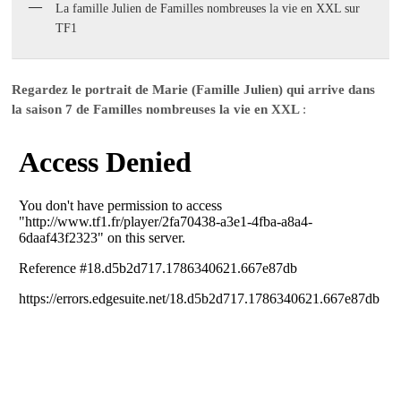
La famille Julien de Familles nombreuses la vie en XXL sur
TF1
Regardez le portrait de Marie (Famille Julien) qui arrive dans
la saison 7 de Familles nombreuses la vie en XXL
: