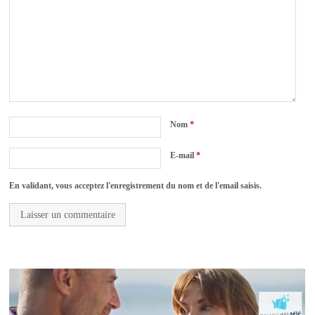
Nom
*
E-mail
*
En validant, vous acceptez l'enregistrement du nom et de l'email saisis.