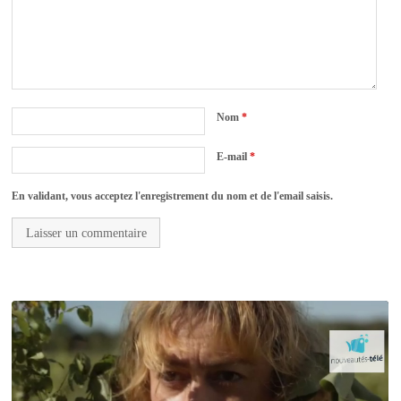
Nom
*
E-mail
*
En validant, vous acceptez l'enregistrement du nom et de l'email saisis.