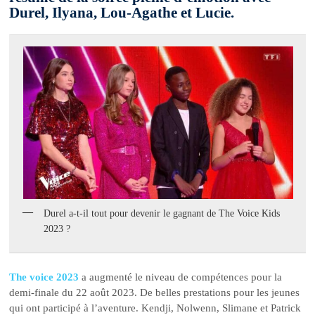
Durel, Ilyana, Lou-Agathe et Lucie.
Durel a-t-il tout pour devenir le gagnant de The Voice Kids
2023 ?
The voice 2023
a augmenté le niveau de compétences pour la
demi-finale du 22 août 2023. De belles prestations pour les jeunes
qui ont participé à l’aventure. Kendji, Nolwenn, Slimane et Patrick