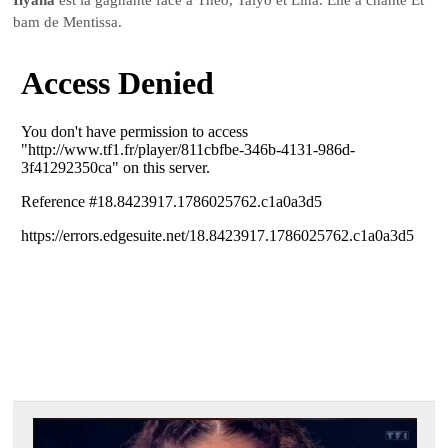
bam de Mentissa.