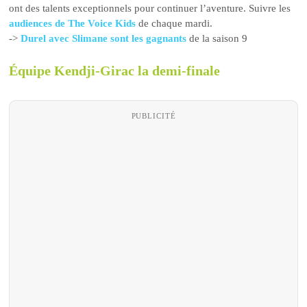
ont des talents exceptionnels pour continuer l’aventure. Suivre les
audiences de The Voice Kids
de chaque mardi.
->
Durel avec Slimane sont les gagnants
de la saison 9
Équipe Kendji-Girac la demi-finale
PUBLICITÉ