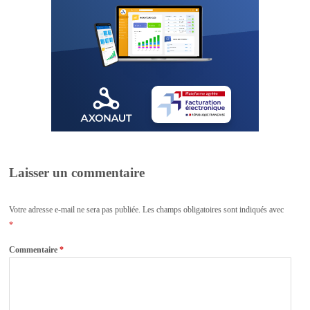
Laisser un commentaire
Votre adresse e-mail ne sera pas publiée.
Les champs obligatoires sont indiqués avec
*
Commentaire
*