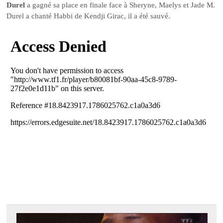
Durel
a gagné sa place en finale face à Sheryne, Maelys et Jade M.
Durel a chanté Habbi de Kendji Girac, il a été sauvé.