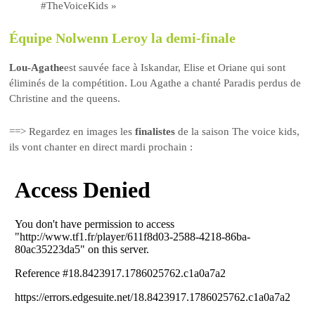
#TheVoiceKids »
Équipe Nolwenn Leroy la demi-finale
Lou-Agathe
est sauvée face à Iskandar, Elise et Oriane qui sont
éliminés de la compétition. Lou Agathe a chanté Paradis perdus de
Christine and the queens.
==> Regardez en images les
finalistes
de la saison The voice kids,
ils vont chanter en direct mardi prochain :