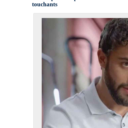
touchants