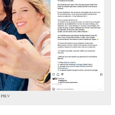
e PBLV