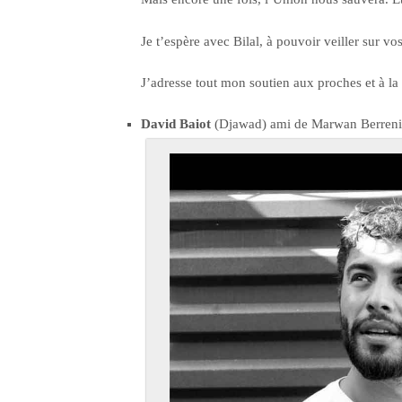
Je t’espère avec Bilal, à pouvoir veiller sur vo
J’adresse tout mon soutien aux proches et à l
David Baiot
(Djawad) ami de Marwan Berreni