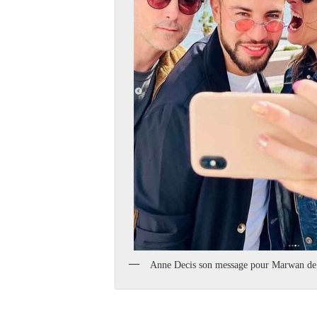
Anne Decis son message pour Marwan d