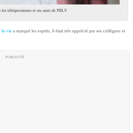
es téléspectateurs et ses amis de PBLV
 la vie
a marqué les esprits, il était très apprécié par ses collègues et
PUBLICITÉ