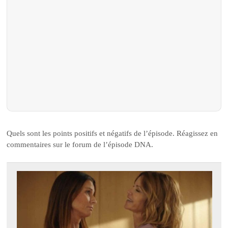
Quels sont les points positifs et négatifs de l’épisode. Réagissez en
commentaires sur le forum de l’épisode DNA.