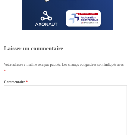
Laisser un commentaire
Votre adresse e-mail ne sera pas publiée.
Les champs obligatoires sont indiqués avec
*
Commentaire
*