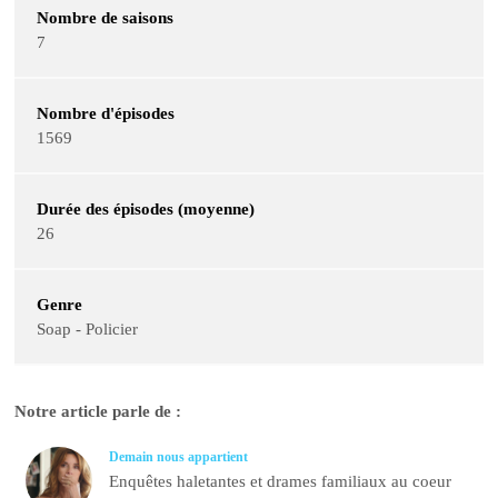
Nombre de saisons
7
Nombre d'épisodes
1569
Durée des épisodes (moyenne)
26
Genre
Soap - Policier
Notre article parle de :
Demain nous appartient
Enquêtes haletantes et drames familiaux au coeur