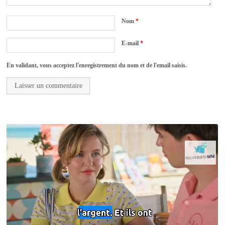
Nom
*
E-mail
*
En validant, vous acceptez l'enregistrement du nom et de l'email saisis.