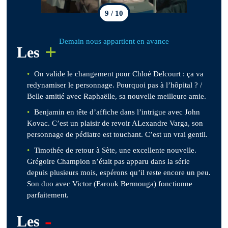
9 / 10
Demain nous appartient en avance
+
Les
On valide le changement pour Chloé Delcourt : ça va
redynamiser le personnage. Pourquoi pas à l’hôpital ? /
Belle amitié avec Raphaëlle, sa nouvelle meilleure amie.
Benjamin en tête d’affiche dans l’intrigue avec John
Kovac. C’est un plaisir de revoir ALexandre Varga, son
personnage de pédiatre est touchant. C’est un vrai gentil.
Timothée de retour à Sète, une excellente nouvelle.
Grégoire Champion n’était pas apparu dans la série
depuis plusieurs mois, espérons qu’il reste encore un peu.
Son duo avec Victor (Farouk Bermouga) fonctionne
parfaitement.
-
Les