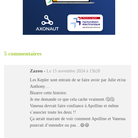
5 commentaires
Zazou
-
Le 15 novembre 2024 à 15h28
Les Kepler sont entrain de se faire avoir par Julie et/ou
Anthony…
Bizarre cette histoire.
Je me demande ce que cela cache vraiment.🤔🤔
Vanessa devrait faire confiance à Apolline et même
s’associer toute les deux !!
Ça serait marrant de voir comment Apolline et Vanessa
pourrait d’entendre ou pas…😆😆