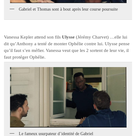
Gabriel et Thomas sont à bout après leur course poursuite
Vanessa Kepler attend son fils
Ulysse
(Jérémy Charvet) …elle lui
dit qu’Anthony a tenté de monter Ophélie contre lui. Ulysse pense
qu’il faut s’en méfier. Vanessa veut que les 2 sortent de leur vie, il
faut protéger Ophélie.
Le fameux usurpateur d’identité de Gabriel