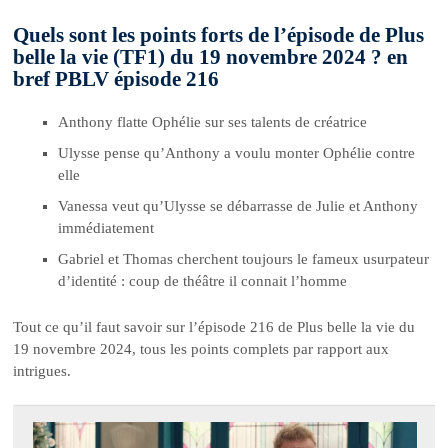
Quels sont les points forts de l’épisode de Plus
belle la vie (TF1) du 19 novembre 2024 ? en
bref PBLV épisode 216
Anthony flatte Ophélie sur ses talents de créatrice
Ulysse pense qu’Anthony a voulu monter Ophélie contre
elle
Vanessa veut qu’Ulysse se débarrasse de Julie et Anthony
immédiatement
Gabriel et Thomas cherchent toujours le fameux usurpateur
d’identité : coup de théâtre il connait l’homme
Tout ce qu’il faut savoir sur l’épisode 216 de Plus belle la vie du
19 novembre 2024, tous les points complets par rapport aux
intrigues.