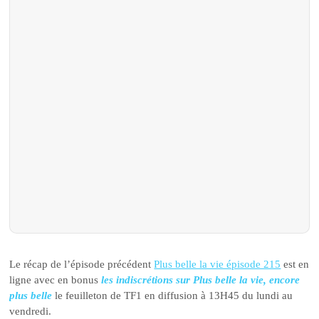
Le récap de l’épisode précédent
Plus belle la vie épisode 215
est en
ligne avec en bonus
les indiscrétions sur Plus belle la vie, encore
plus belle
le feuilleton de TF1 en diffusion à 13H45 du lundi au
vendredi.