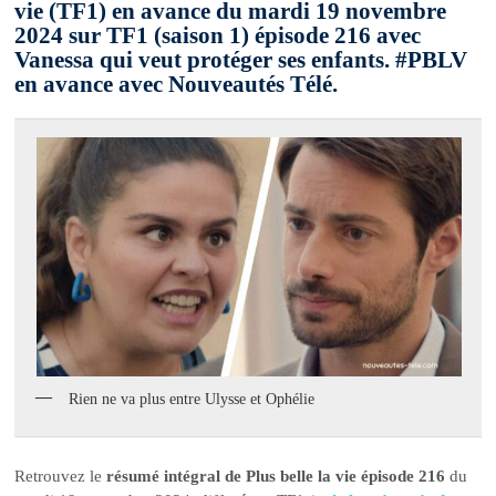
vie (TF1) en avance du mardi 19 novembre
2024 sur TF1 (saison 1) épisode 216 avec
Vanessa qui veut protéger ses enfants. #PBLV
en avance avec Nouveautés Télé.
Rien ne va plus entre Ulysse et Ophélie
Retrouvez le
résumé intégral de Plus belle la vie épisode 216
du