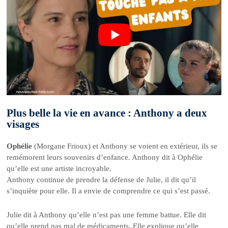
Plus belle la vie en avance : Anthony a deux
visages
Ophélie
(Morgane Frioux) et Anthony se voient en extérieur, ils se
remémorent leurs souvenirs d’enfance. Anthony dit à Ophélie
qu’elle est une artiste incroyable.
Anthony continue de prendre la défense de Julie, il dit qu’il
s’inquiète pour elle. Il a envie de comprendre ce qui s’est passé.
Julie dit à Anthony qu’elle n’est pas une femme battue. Elle dit
qu’elle prend pas mal de médicaments. Elle explique qu’elle