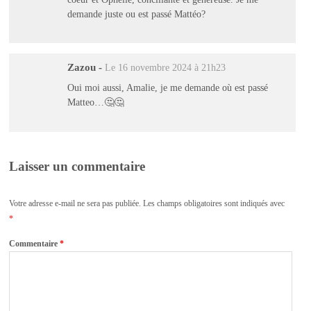
demande juste ou est passé Mattéo?
Zazou
-
Le 16 novembre 2024 à 21h23
Oui moi aussi, Amalie, je me demande où est passé
Matteo…🤔🤔
Laisser un commentaire
Votre adresse e-mail ne sera pas publiée.
Les champs obligatoires sont indiqués avec
*
Commentaire
*