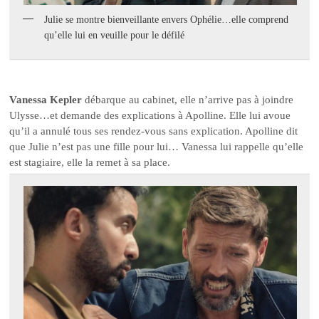
Julie se montre bienveillante envers Ophélie…elle comprend
qu’elle lui en veuille pour le défilé
Vanessa Kepler
débarque au cabinet, elle n’arrive pas à joindre
Ulysse…et demande des explications à Apolline. Elle lui avoue
qu’il a annulé tous ses rendez-vous sans explication. Apolline dit
que Julie n’est pas une fille pour lui… Vanessa lui rappelle qu’elle
est stagiaire, elle la remet à sa place.