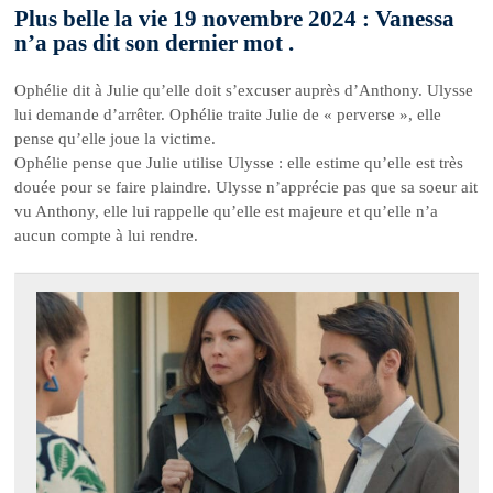
Plus belle la vie 19 novembre 2024 : Vanessa
n’a pas dit son dernier mot .
Ophélie dit à Julie qu’elle doit s’excuser auprès d’Anthony. Ulysse
lui demande d’arrêter. Ophélie traite Julie de « perverse », elle
pense qu’elle joue la victime.
Ophélie pense que Julie utilise Ulysse : elle estime qu’elle est très
douée pour se faire plaindre. Ulysse n’apprécie pas que sa soeur ait
vu Anthony, elle lui rappelle qu’elle est majeure et qu’elle n’a
aucun compte à lui rendre.