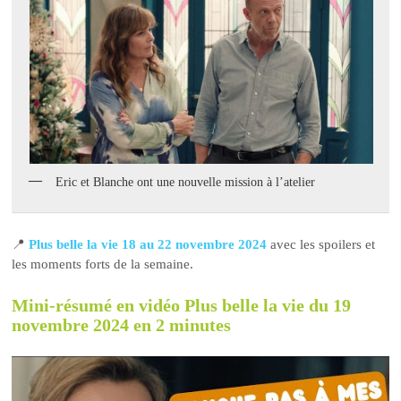
Eric et Blanche ont une nouvelle mission à l’atelier
📍
Plus belle la vie 18 au 22 novembre 2024
avec les spoilers et
les moments forts de la semaine.
Mini-résumé en vidéo Plus belle la vie du 19
novembre 2024 en 2 minutes