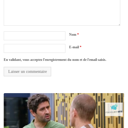
Nom
*
E-mail
*
En validant, vous acceptez l'enregistrement du nom et de l'email saisis.