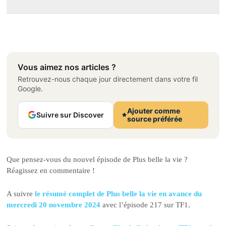
Vous aimez nos articles ?
Retrouvez-nous chaque jour directement dans votre fil
Google.
Ajouter comme
Suivre sur Discover
source préférée
Que pensez-vous du nouvel épisode de Plus belle la vie ?
Réagissez en commentaire !
A suivre
le résumé complet de Plus belle la vie en avance du
mercredi 20 novembre 2024
avec l’épisode 217 sur TF1.