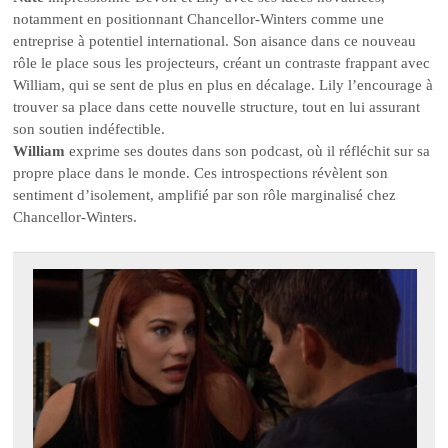
notamment en positionnant Chancellor-Winters comme une
entreprise à potentiel international. Son aisance dans ce nouveau
rôle le place sous les projecteurs, créant un contraste frappant avec
William, qui se sent de plus en plus en décalage. Lily l’encourage à
trouver sa place dans cette nouvelle structure, tout en lui assurant
son soutien indéfectible.
William
exprime ses doutes dans son podcast, où il réfléchit sur sa
propre place dans le monde. Ces introspections révèlent son
sentiment d’isolement, amplifié par son rôle marginalisé chez
Chancellor-Winters.