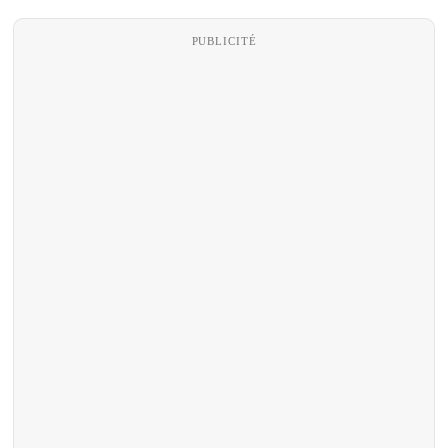
PUBLICITÉ