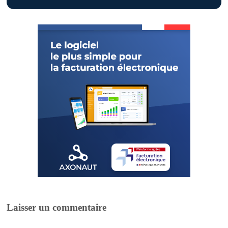
Laisser un commentaire