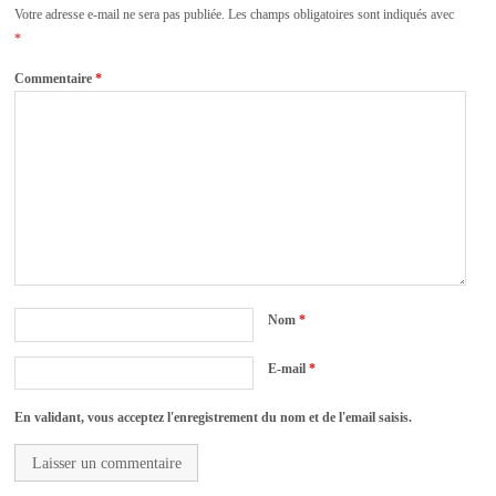
Votre adresse e-mail ne sera pas publiée.
Les champs obligatoires sont indiqués avec
*
Commentaire
*
Nom
*
E-mail
*
En validant, vous acceptez l'enregistrement du nom et de l'email saisis.