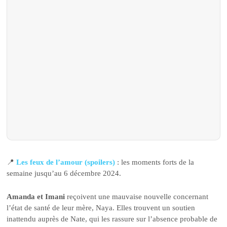
📍
Les feux de l’amour (spoilers)
: les moments forts de la
semaine jusqu’au 6 décembre 2024.
Amanda et Imani
reçoivent une mauvaise nouvelle concernant
l’état de santé de leur mère, Naya. Elles trouvent un soutien
inattendu auprès de Nate, qui les rassure sur l’absence probable de