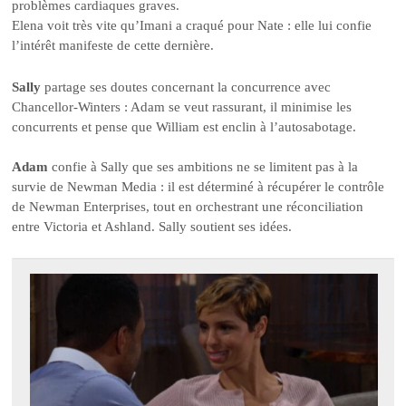
problèmes cardiaques graves.
Elena voit très vite qu’Imani a craqué pour Nate : elle lui confie
l’intérêt manifeste de cette dernière.
Sally
partage ses doutes concernant la concurrence avec
Chancellor-Winters : Adam se veut rassurant, il minimise les
concurrents et pense que William est enclin à l’autosabotage.
Adam
confie à Sally que ses ambitions ne se limitent pas à la
survie de Newman Media : il est déterminé à récupérer le contrôle
de Newman Enterprises, tout en orchestrant une réconciliation
entre Victoria et Ashland. Sally soutient ses idées.