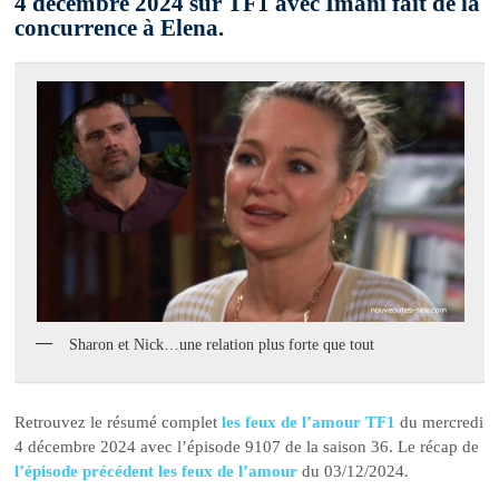
4 décembre 2024 sur TF1 avec Imani fait de la
concurrence à Elena.
Sharon et Nick…une relation plus forte que tout
Retrouvez le résumé complet
les feux de l’amour TF1
du mercredi
4 décembre 2024 avec l’épisode 9107 de la saison 36. Le récap de
l’épisode précédent les feux de l’amour
du 03/12/2024.