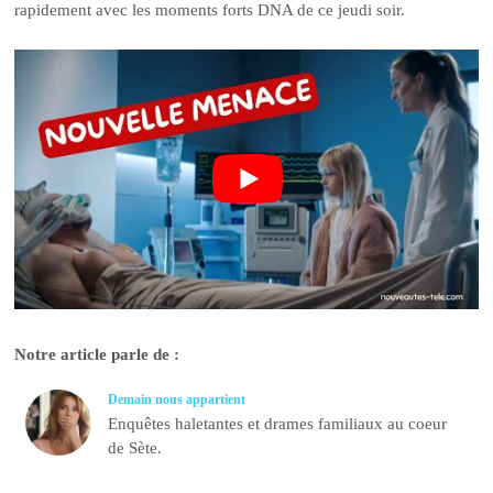
rapidement avec les moments forts DNA de ce jeudi soir.
Notre article parle de :
Demain nous appartient
Enquêtes haletantes et drames familiaux au coeur
de Sète.