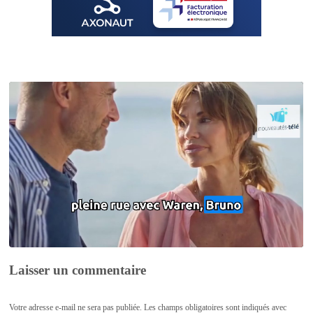
Laisser un commentaire
Votre adresse e-mail ne sera pas publiée.
Les champs obligatoires sont indiqués avec