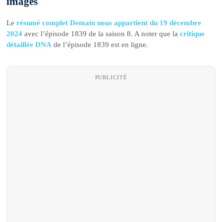
images
Le
résumé complet Demain nous appartient du 19 décembre
2024
avec l’épisode 1839 de la saison 8. A noter que la
critique
détaillée DNA
de l’épisode 1839 est en ligne.
PUBLICITÉ