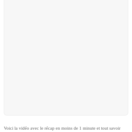
Voici la vidéo avec le récap en moins de 1 minute et tout savoir