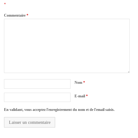
*
Commentaire
*
Nom
*
E-mail
*
En validant, vous acceptez l'enregistrement du nom et de l'email saisis.