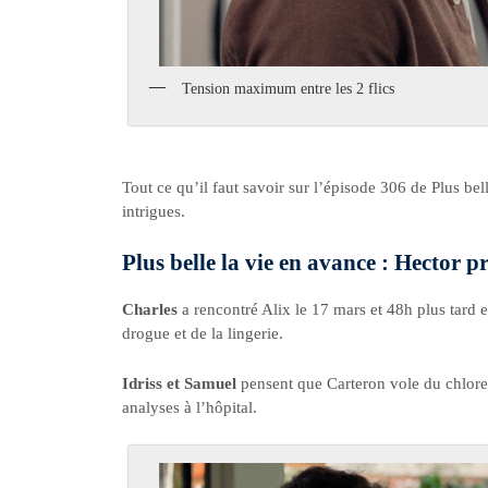
Tension maximum entre les 2 flics
Tout ce qu’il faut savoir sur l’épisode 306 de Plus bel
intrigues.
Plus belle la vie en avance : Hector p
Charles
a rencontré Alix le 17 mars et 48h plus tard e
drogue et de la lingerie.
Idriss et Samuel
pensent que Carteron vole du chlore 
analyses à l’hôpital.