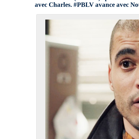
avec Charles. #PBLV avance avec No