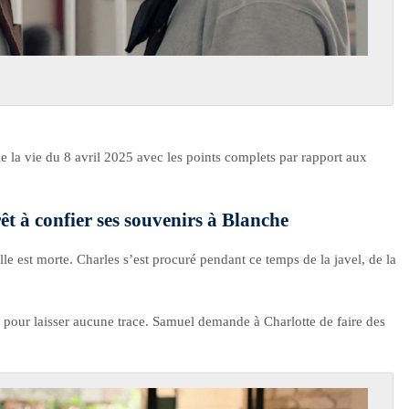
le la vie du 8 avril 2025 avec les points complets par rapport aux
rêt à confier ses souvenirs à Blanche
lle est morte. Charles s’est procuré pendant ce temps de la javel, de la
pour laisser aucune trace. Samuel demande à Charlotte de faire des