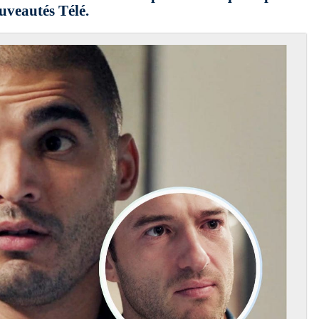
uveautés Télé.