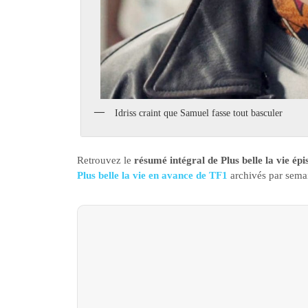
Idriss craint que Samuel fasse tout basculer
Retrouvez le
résumé intégral de Plus belle la vie ép
Plus belle la vie en avance de TF1
archivés par sema