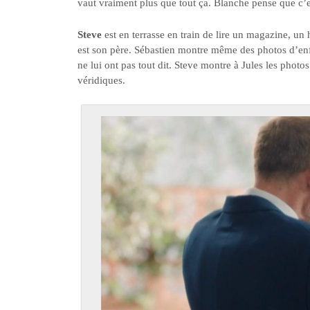
vaut vraiment plus que tout ça. Blanche pense que c’e
Steve
est en terrasse en train de lire un magazine, u
est son père. Sébastien montre même des photos d’enfan
ne lui ont pas tout dit. Steve montre à Jules les photo
véridiques.