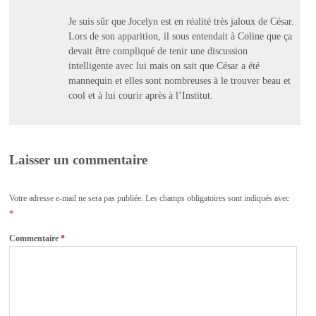
Je suis sûr que Jocelyn est en réalité très jaloux de César.
Lors de son apparition, il sous entendait à Coline que ça
devait être compliqué de tenir une discussion
intelligente avec lui mais on sait que César a été
mannequin et elles sont nombreuses à le trouver beau et
cool et à lui courir après à l’Institut.
Laisser un commentaire
Votre adresse e-mail ne sera pas publiée.
Les champs obligatoires sont indiqués avec
*
Commentaire
*