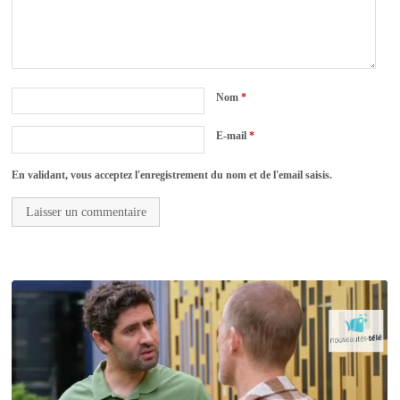
Nom
*
E-mail
*
En validant, vous acceptez l'enregistrement du nom et de l'email saisis.