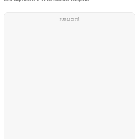
PUBLICITÉ