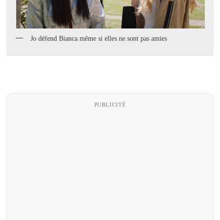
Jo défend Bianca même si elles ne sont pas amies
PUBLICITÉ