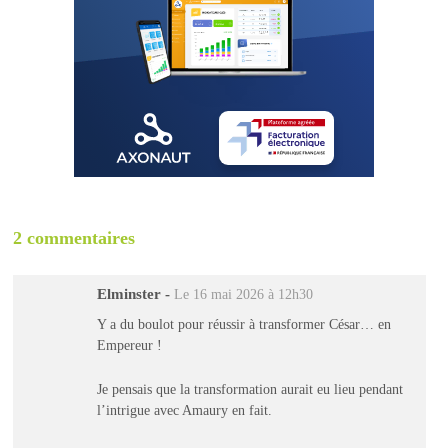
2 commentaires
Elminster
-
Le 16 mai 2026 à 12h30
Y a du boulot pour réussir à transformer César… en
Empereur !
Je pensais que la transformation aurait eu lieu pendant
l’intrigue avec Amaury en fait.