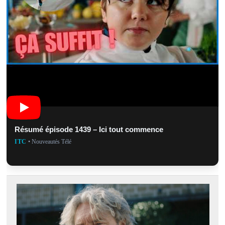
Résumé épisode 1439 – Ici tout commence
ITC
• Nouveautés Télé