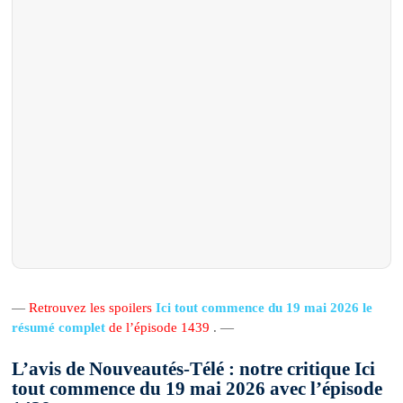
—
Retrouvez les spoilers
Ici tout commence du 19 mai 2026 le
résumé complet
de l’épisode 1439
. —
L’avis de Nouveautés-Télé : notre critique Ici
tout commence du 19 mai 2026 avec l’épisode