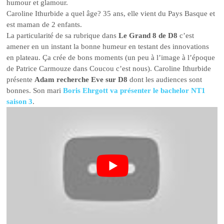
humour et glamour.
Caroline Ithurbide a quel âge? 35 ans, elle vient du Pays Basque et
est maman de 2 enfants.
La particularité de sa rubrique dans
Le Grand 8 de D8
c’est
amener en un instant la bonne humeur en testant des innovations
en plateau. Ça crée de bons moments (un peu à l’image à l’époque
de Patrice Carmouze dans Coucou c’est nous). Caroline Ithurbide
présente
Adam recherche Eve sur D8
dont les audiences sont
bonnes. Son mari
Boris Ehrgott va présenter le bachelor NT1
saison 3
.