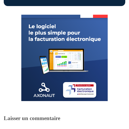
Laisser un commentaire