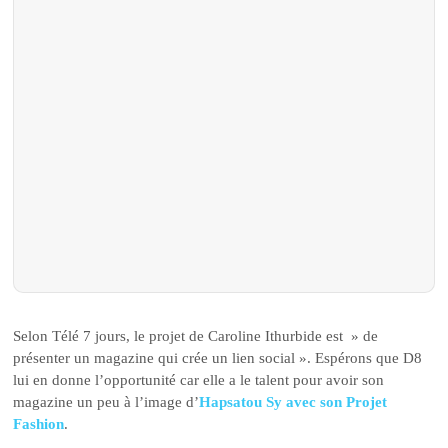
Selon Télé 7 jours, le projet de Caroline Ithurbide est » de
présenter un magazine qui crée un lien social ». Espérons que D8
lui en donne l’opportunité car elle a le talent pour avoir son
magazine un peu à l’image d’
Hapsatou Sy avec son Projet
Fashion
.