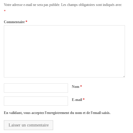
Votre adresse e-mail ne sera pas publiée.
Les champs obligatoires sont indiqués avec
*
Commentaire
*
Nom
*
E-mail
*
En validant, vous acceptez l'enregistrement du nom et de l'email saisis.