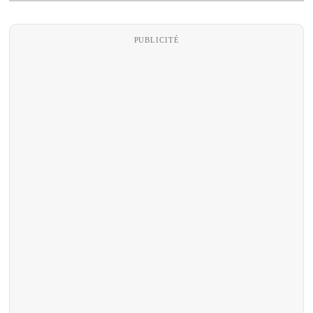
PUBLICITÉ