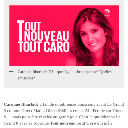
Caroline Ithurbide D8 : quel âge la chroniqueuse? Quelles
émissions?
Caroline Ithurbide
a fait de nombreuses émissions avant Le Grand
8 comme Direct Matin, Direct Midi ou encoe 24h People sur Direct
8 … mais pour être révélée au grand jour. C’est la quotidienne Le
Grand 8 avec sa rubrique
Tout nouveau Tout Caro
qui mêle