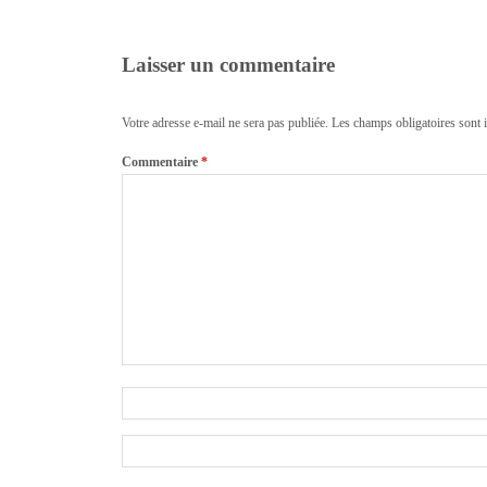
Laisser un commentaire
Votre adresse e-mail ne sera pas publiée.
Les champs obligatoires sont 
Commentaire
*