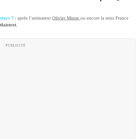
stars 7
: après l’animateur
Olivier Minne
ou encore la miss France
Maistret
.
PUBLICITÉ