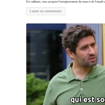
En validant, vous acceptez l'enregistrement du nom et de l'email sa