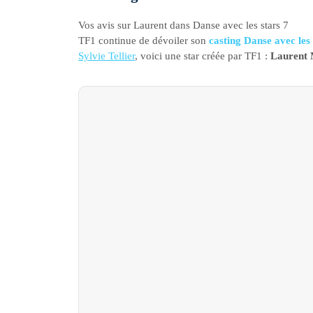
Vos avis sur Laurent dans Danse avec les stars 7
TF1 continue de dévoiler son
casting Danse avec les 
Sylvie Tellier
, voici une star créée par TF1 :
Laurent 