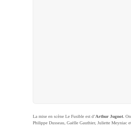
La mise en scène Le Fusible est d’
Arthur Jugnot
. On
Philippe Dusseau, Gaëlle Gauthier, Juliette Meyniac e