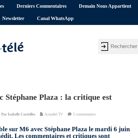
es
Derniers Commentaires
Demain Nous Appartient
Newsletter
Canal WhatsApp
c Stéphane Plaza : la critique est
Par
Isabelle Corteilles
Actualité TV
5 commentaires
ible sur M6 avec Stéphane Plaza le mardi 6 juin
édit. Les commentaires et critiques sont