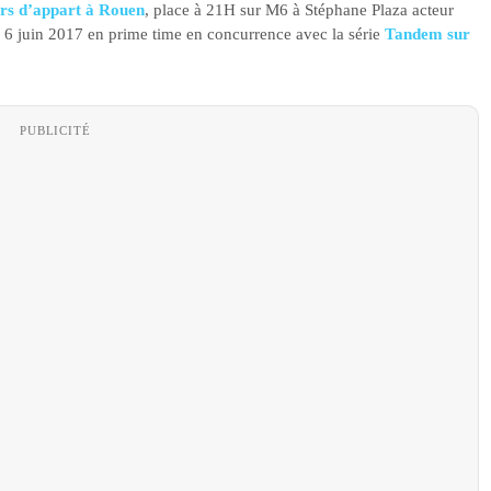
rs d’appart à Rouen
, place à 21H sur M6 à Stéphane Plaza acteur
 6 juin 2017 en prime time en concurrence avec la série
Tandem sur
PUBLICITÉ