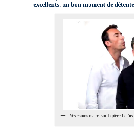
excellents, un bon moment de détente
Vos commentaires sur la pièce Le fus