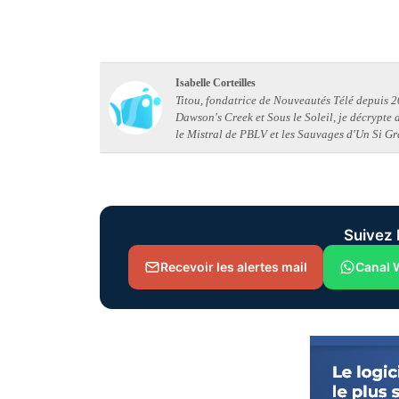
Isabelle Corteilles
Titou, fondatrice de Nouveautés Télé depuis 20
Dawson's Creek et Sous le Soleil, je décrypte
le Mistral de PBLV et les Sauvages d'Un Si Gr
Suivez 
Recevoir les alertes mail
Canal 