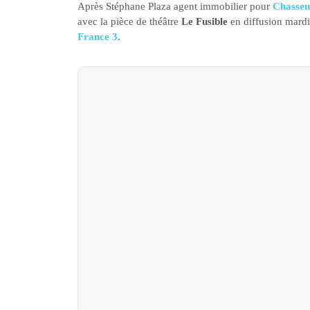
Après Stéphane Plaza agent immobilier pour
Chasseu
avec la pièce de théâtre
Le Fusible
en diffusion mardi
France 3
.