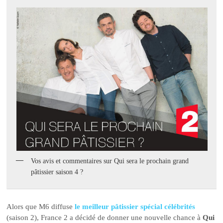
Vos avis et commentaires sur Qui sera le prochain grand
pâtissier saison 4 ?
Alors que M6 diffuse
le meilleur pâtissier spécial célébrités
(saison 2), France 2 a décidé de donner une nouvelle chance à
Qui