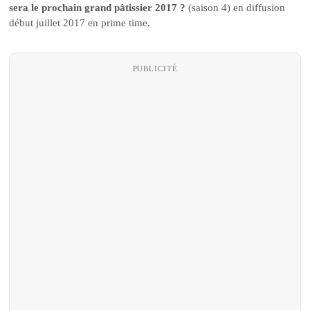
sera le prochain grand pâtissier 2017 ?
(saison 4) en diffusion
début juillet 2017 en prime time.
PUBLICITÉ