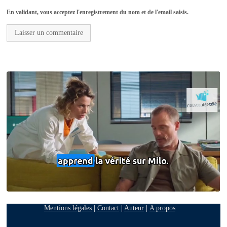
En validant, vous acceptez l'enregistrement du nom et de l'email saisis.
Mentions légales
|
Contact
|
Auteur
|
A propos