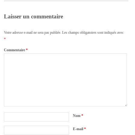
Laisser un commentaire
Votre adresse e-mail ne sera pas publiée.
Les champs obligatoires sont indiqués avec
*
Commentaire
*
Nom
*
E-mail
*