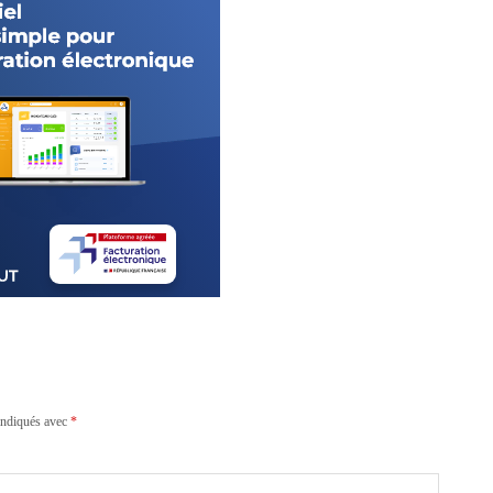
indiqués avec
*