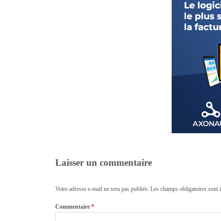
Laisser un commentaire
Votre adresse e-mail ne sera pas publiée.
Les champs obligatoires sont 
Commentaire
*