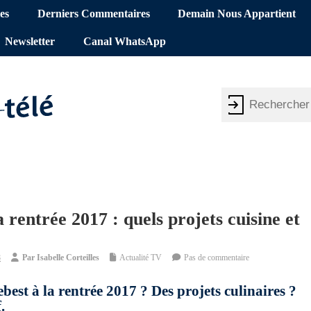
es
Derniers Commentaires
Demain Nous Appartient
Newsletter
Canal WhatsApp
 rentrée 2017 : quels projets cuisine et
8
Par
Isabelle Corteilles
Actualité TV
Pas de commentaire
best à la rentrée 2017 ? Des projets culinaires ?
.