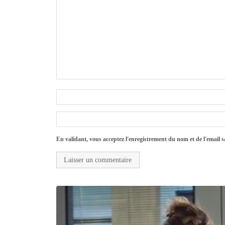
En validant, vous acceptez l'enregistrement du nom et de l'email sa