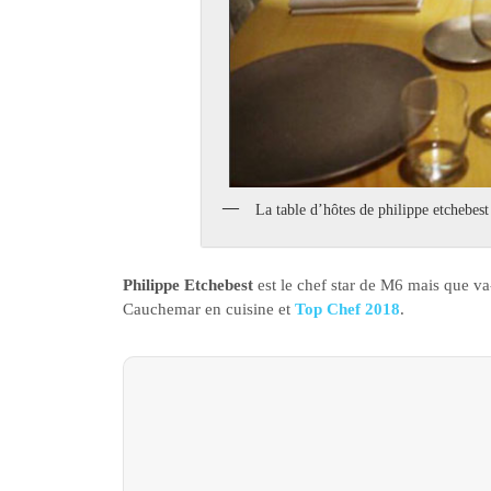
La table d’hôtes de philippe etchebes
Philippe Etchebest
est le chef star de M6 mais que va-
Cauchemar en cuisine et
Top Chef 2018
.