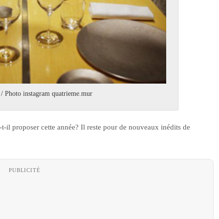
t / Photo instagram quatrieme.mur
t-il proposer cette année? Il reste pour de nouveaux inédits de
PUBLICITÉ