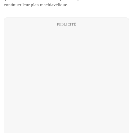
continuer leur plan machiavélique.
PUBLICITÉ