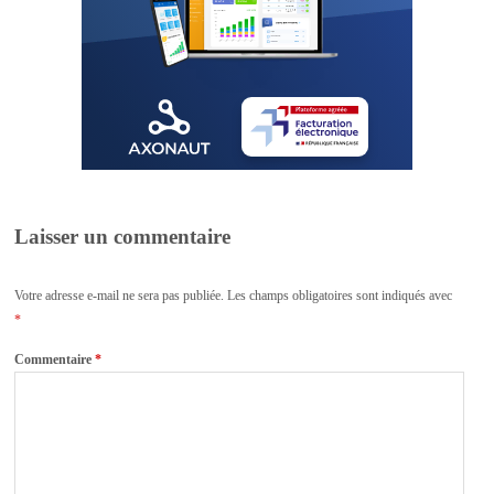
Laisser un commentaire
Votre adresse e-mail ne sera pas publiée.
Les champs obligatoires sont indiqués avec
*
Commentaire
*