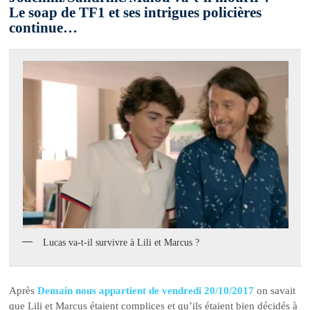
Le soap de TF1 et ses intrigues policières
continue…
Lucas va-t-il survivre à Lili et Marcus ?
Après
Demain nous appartient de vendredi 20/10/2017
on savait
que Lili et Marcus étaient complices et qu’ils étaient bien décidés à