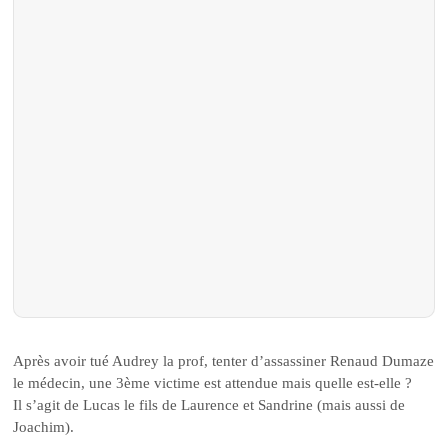
Après avoir tué Audrey la prof, tenter d’assassiner Renaud Dumaze
le médecin, une 3ème victime est attendue mais quelle est-elle ?
Il s’agit de Lucas le fils de Laurence et Sandrine (mais aussi de
Joachim).