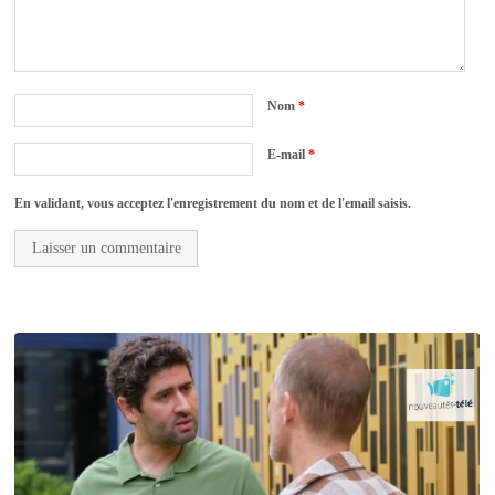
Nom
*
E-mail
*
En validant, vous acceptez l'enregistrement du nom et de l'email saisis.