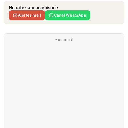
Ne ratez aucun épisode
Alertes mail
Canal WhatsApp
PUBLICITÉ