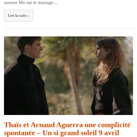
rassure Mo sur le mariage....
Lire la suite »
Thaïs et Arnaud Aguerra une complicité
spontanée – Un si grand soleil 9 avril