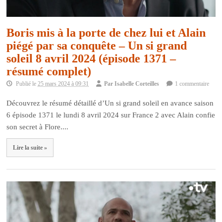
Boris mis à la porte de chez lui et Alain
piégé par sa conquête – Un si grand
soleil 8 avril 2024 (épisode 1371 –
résumé complet)
Publié le
25 mars 2024 à 09:31
Par
Isabelle Corteilles
1 commentaire
Découvrez le résumé détaillé d’Un si grand soleil en avance saison
6 épisode 1371 le lundi 8 avril 2024 sur France 2 avec Alain confie
son secret à Flore....
Lire la suite »