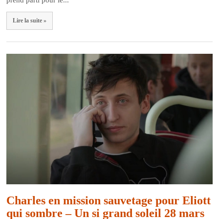
Lire la suite »
Charles en mission sauvetage pour Eliott
qui sombre – Un si grand soleil 28 mars