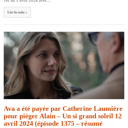
1er au 5 avril 2024 avec...
Lire la suite »
Ava a été payée par Catherine Laumière
pour piéger Alain – Un si grand soleil 12
avril 2024 (épisode 1375 – résumé