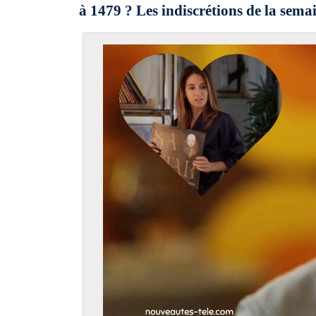
à 1479 ? Les indiscrétions de la sema