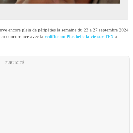
rve encore plein de péripéties la semaine du 23 a 27 septembre 2024
ue en concurrence avec la
rediffusion Plus belle la vie sur TFX
à
PUBLICITÉ