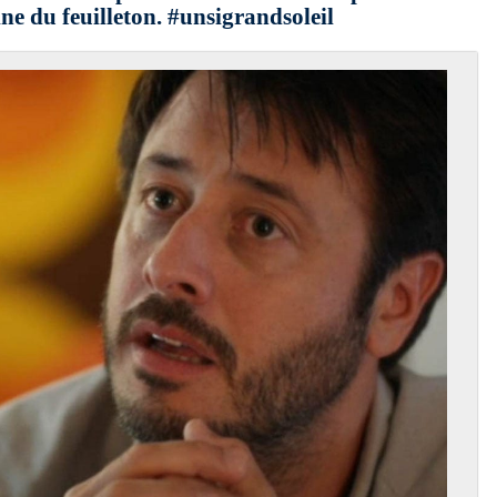
ine du feuilleton. #unsigrandsoleil