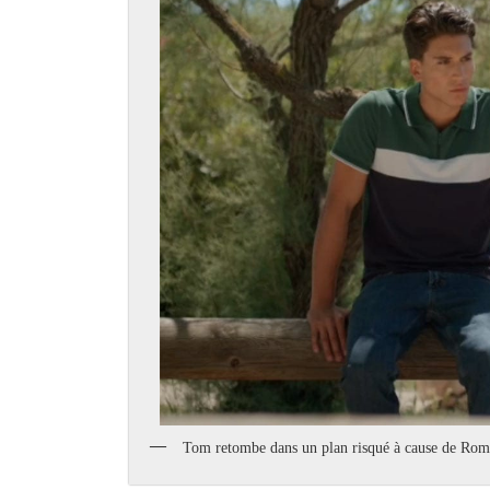
Tom retombe dans un plan risqué à cause de Romé