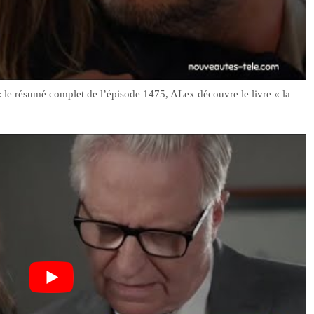
: le résumé complet de l’épisode 1475, ALex découvre le livre « la