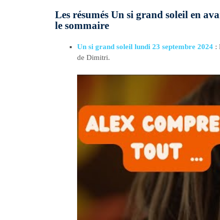
Les résumés Un si grand soleil en av
le sommaire
Un si grand soleil lundi 23 septembre 2024
: 
de Dimitri.