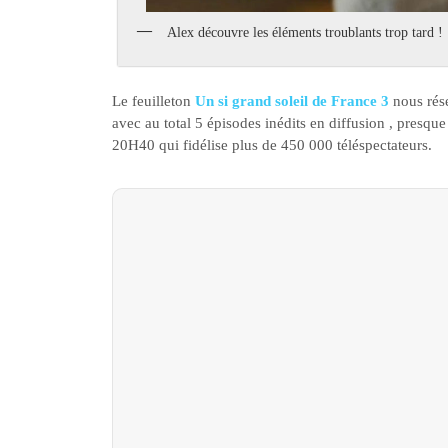
Alex découvre les éléments troublants trop tard !
Le feuilleton
Un si grand soleil de France 3
nous rése
avec au total 5 épisodes inédits en diffusion , presq
20H40 qui fidélise plus de 450 000 téléspectateurs.