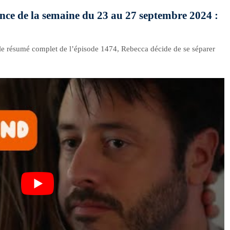
ance de la semaine du 23 au 27 septembre 2024 :
le résumé complet de l’épisode 1474, Rebecca décide de se séparer