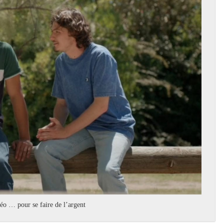
o … pour se faire de l’argent