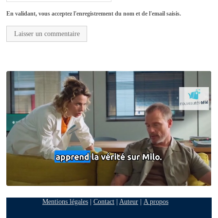
En validant, vous acceptez l'enregistrement du nom et de l'email saisis.
Mentions légales
|
Contact
|
Auteur
|
A propos