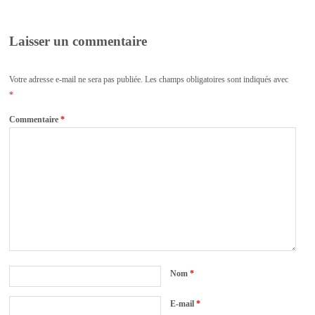
Laisser un commentaire
Votre adresse e-mail ne sera pas publiée.
Les champs obligatoires sont indiqués avec
*
Commentaire
*
Nom
*
E-mail
*