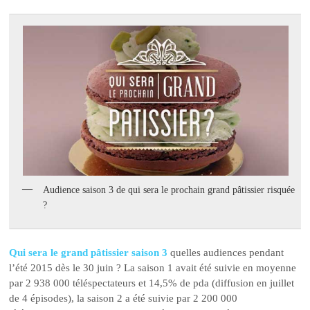
Audience saison 3 de qui sera le prochain grand pâtissier risquée
?
Qui sera le grand pâtissier saison 3
quelles audiences pendant
l’été 2015 dès le 30 juin ? La saison 1 avait été suivie en moyenne
par 2 938 000 téléspectateurs et 14,5% de pda (diffusion en juillet
de 4 épisodes), la saison 2 a été suivie par 2 200 000