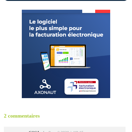
2 commentaires