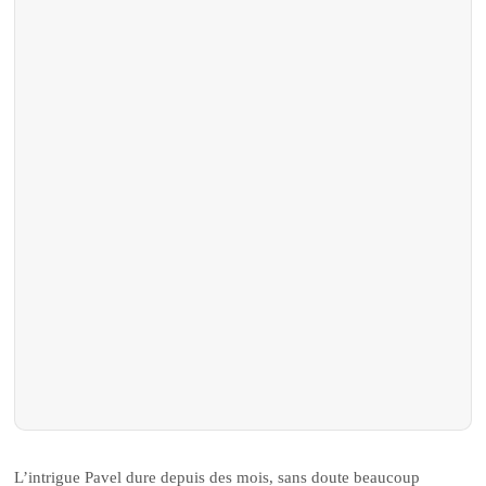
L’intrigue Pavel dure depuis des mois, sans doute beaucoup