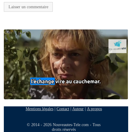
Mentions légales
|
Contact
|
Auteur
|
A propos
© 2014 - 2026 Nouveautes-Tele.com - Tous
droits réservés