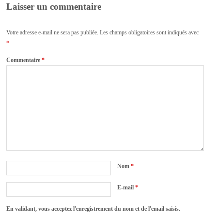
Laisser un commentaire
Votre adresse e-mail ne sera pas publiée.
Les champs obligatoires sont indiqués avec
*
Commentaire
*
Nom
*
E-mail
*
En validant, vous acceptez l'enregistrement du nom et de l'email saisis.