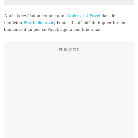
Après la révélation comme quoi
Andres est Pavel
dans le
feuilleton
Plus belle la vie
, France 3 a décidé de frapper fort en
humanisant un peu ce Pavel…qui a une fille Irina.
PUBLICITÉ