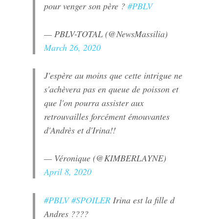
pour venger son père ?
#PBLV
— PBLV-TOTAL (@NewsMassilia)
March 26, 2020
J'espère au moins que cette intrigue ne
s'achèvera pas en queue de poisson et
que l'on pourra assister aux
retrouvailles forcément émouvantes
d'Andrès et d'Irina!!
— Véronique (@KIMBERLAYNE)
April 8, 2020
#PBLV
#SPOILER
Irina est la fille d
Andres ????