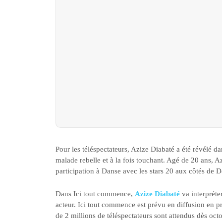
Pour les téléspectateurs, Azize Diabaté a été révélé da
malade rebelle et à la fois touchant. Agé de 20 ans, 
participation à Danse avec les stars 20 aux côtés de 
Dans Ici tout commence,
Azize Diabaté
va interpréte
acteur. Ici tout commence est prévu en diffusion en p
de 2 millions de téléspectateurs sont attendus dès oct