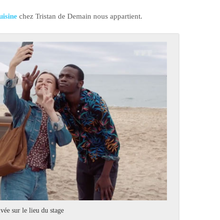
uisine
chez Tristan de Demain nous appartient.
ivée sur le lieu du stage