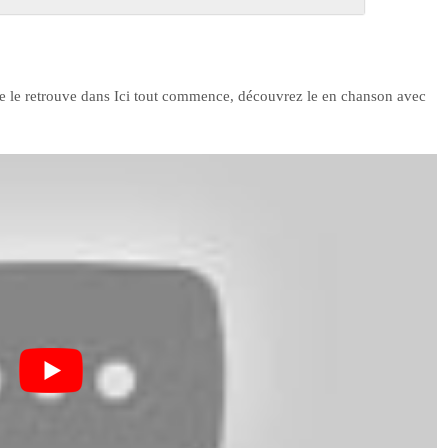
e le retrouve dans Ici tout commence, découvrez le en chanson avec