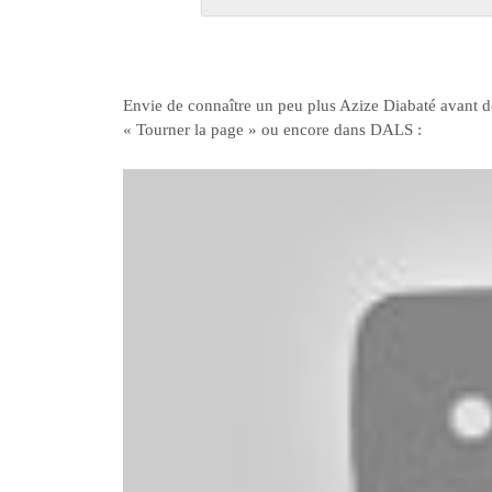
Envie de connaître un peu plus Azize Diabaté avant d
« Tourner la page » ou encore dans DALS :