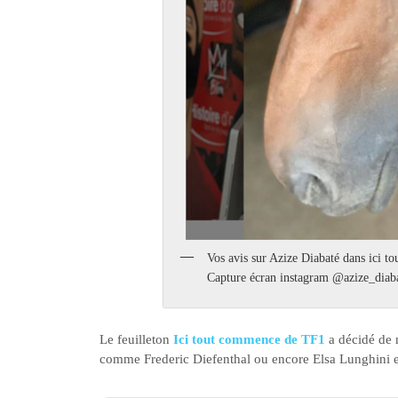
Vos avis sur Azize Diabaté dans ici t
Capture écran instagram @azize_diab
Le feuilleton
Ici tout commence de TF1
a décidé de 
comme Frederic Diefenthal ou encore Elsa Lunghini e