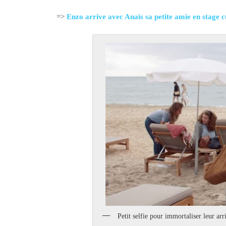
=>
Enzo arrive avec Anaïs sa petite amie en stage c
Petit selfie pour immortaliser leur arr