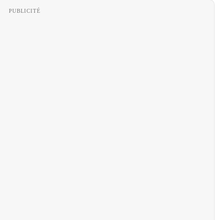
PUBLICITÉ