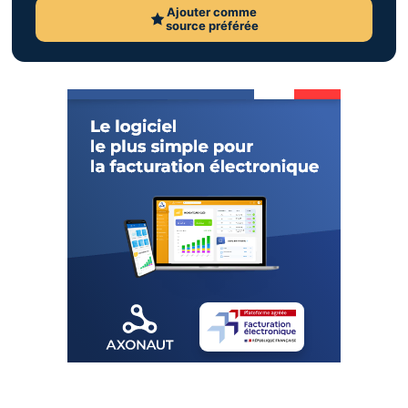
Ajouter comme
source préférée