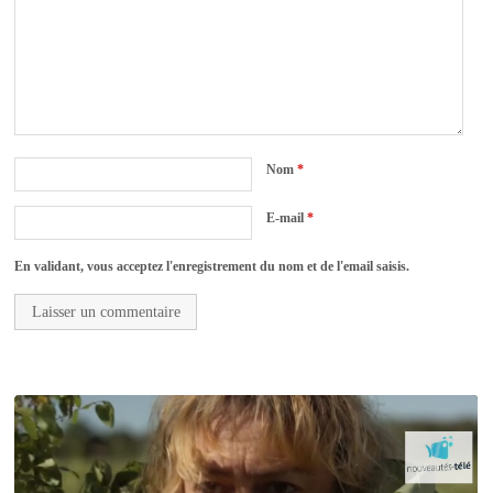
Nom
*
E-mail
*
En validant, vous acceptez l'enregistrement du nom et de l'email saisis.