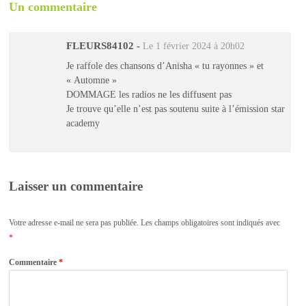
Un commentaire
FLEURS84102
-
Le 1 février 2024 à 20h02
Je raffole des chansons d’Anisha « tu rayonnes » et
« Automne »
DOMMAGE les radios ne les diffusent pas
Je trouve qu’elle n’est pas soutenu suite à l’émission star
academy
Laisser un commentaire
Votre adresse e-mail ne sera pas publiée.
Les champs obligatoires sont indiqués avec
*
Commentaire
*