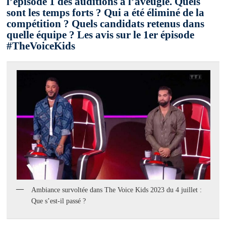
l’épisode 1 des auditions à l’aveugle. Quels
sont les temps forts ? Qui a été éliminé de la
compétition ? Quels candidats retenus dans
quelle équipe ? Les avis sur le 1er épisode
#TheVoiceKids
Ambiance survoltée dans The Voice Kids 2023 du 4 juillet :
Que s’est-il passé ?