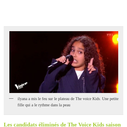
ilyana a mis le feu sur le plateau de The voice Kids. Une petite
fille qui a le rythme dans la peau
Les candidats éliminés de The Voice Kids saison