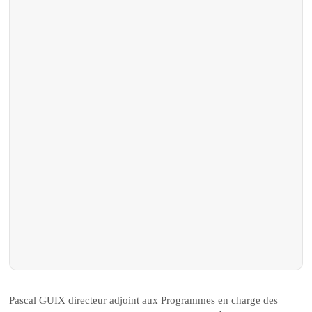
Pascal GUIX directeur adjoint aux Programmes en charge des