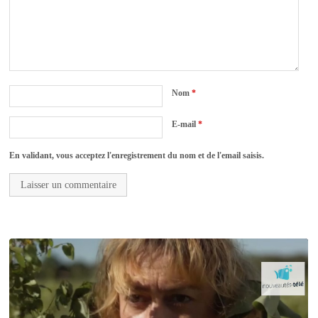
Nom
*
E-mail
*
En validant, vous acceptez l'enregistrement du nom et de l'email saisis.