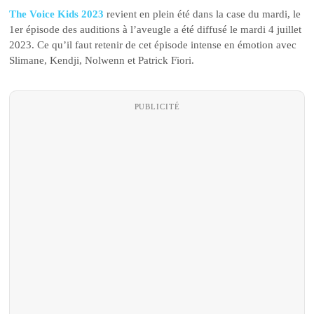
The Voice Kids 2023
revient en plein été dans la case du mardi, le
1er épisode des auditions à l’aveugle a été diffusé le mardi 4 juillet
2023. Ce qu’il faut retenir de cet épisode intense en émotion avec
Slimane, Kendji, Nolwenn et Patrick Fiori.
PUBLICITÉ