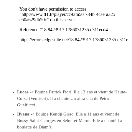
Lucas
-> Equipe Patrick Fiori. Il a 13 ans et vient de Haute-
Corse (Ventiseri). Il a chanté Un altra cita de Petru
Guelfucci.
Ilyana
-> Equipe Kendji Girac. Elle a 11 ans et vient de
Bussy-Saint-Georges en Seine-et-Marne. Elle a chanté La
boulette de Diam’s.