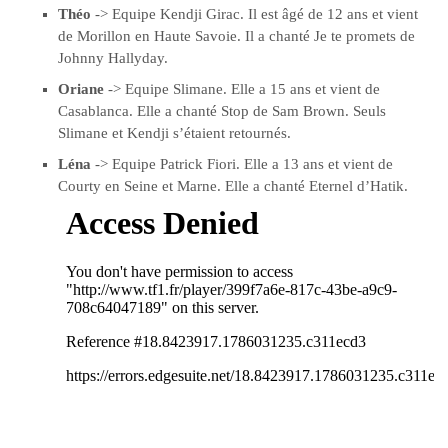
Théo
-> Equipe Kendji Girac. Il est âgé de 12 ans et vient
de Morillon en Haute Savoie. Il a chanté Je te promets de
Johnny Hallyday.
Oriane
-> Equipe Slimane. Elle a 15 ans et vient de
Casablanca. Elle a chanté Stop de Sam Brown. Seuls
Slimane et Kendji s’étaient retournés.
Léna
-> Equipe Patrick Fiori. Elle a 13 ans et vient de
Courty en Seine et Marne. Elle a chanté Eternel d’Hatik.