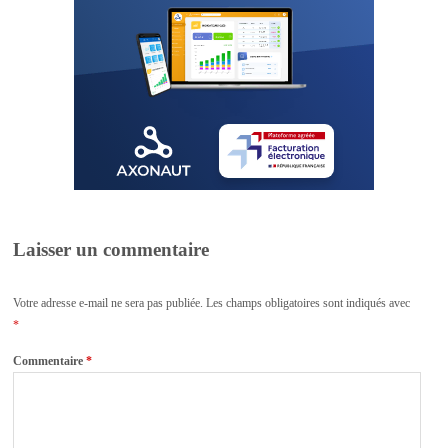
Laisser un commentaire
Votre adresse e-mail ne sera pas publiée.
Les champs obligatoires sont indiqués avec
*
Commentaire
*