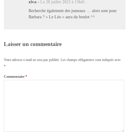
ziva
-
Le 28 juillet 2023 à 13h41
Recherche également des jumeaux … alors sont pour
Barbara ? « Le Léo » aura du boulot ^^
Laisser un commentaire
Votre adresse e-mail ne sera pas publiée.
Les champs obligatoires sont indiqués avec
*
Commentaire
*