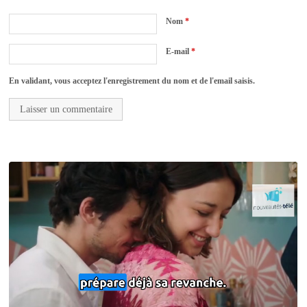
Nom
*
E-mail
*
En validant, vous acceptez l'enregistrement du nom et de l'email saisis.