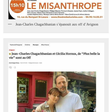
Jean-Charles Chagachbanian s’épanouit aux off d’Avignon