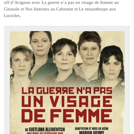
off d’Avignon avec La guerre n’a pas un visage de femme au
Girasole et Nos histoires au Cabestan et Le misanthrope aux
Lucioles.