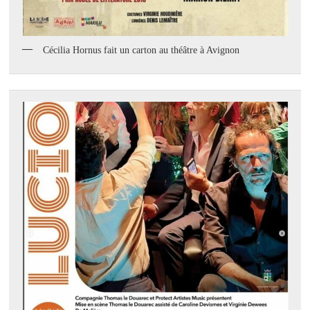
Cécilia Hornus fait un carton au théâtre à Avignon