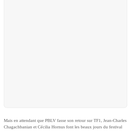
Mais en attendant que PBLV fasse son retour sur TF1, Jean-Charles
Chagachbanian et Cécilia Hornus font les beaux jours du festival