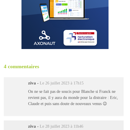
4 commentaires
ziva
-
Le 26 juillet 2023 à 17h15
On ne se fait pas de soucis pour Blanche si Franck ne
revient pas, il y aura du monde pour la distraire : Eric,
Claude et puis sans doute de nouveaux venus 😉
ziva
-
Le 28 juillet 2023 à 11h46