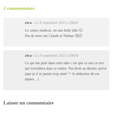
2 commentaires
ziva
-
Le 8 septembre 2023 à 20h01
Le centre médical, est une belle idée 🙂
Pas de news sur Claude et Nathan 🤔😔
ziva
-
Le 9 septembre 2023 à 09h58
Ce qui me plait dans cette idée c’est que ce soit ce trio
qui travaillera dans ce centre. Pas droit au dernier arrivé
(que je n’ai jamais trop aimé ^^ le séducteur de ces
dames…)
Laisser un commentaire