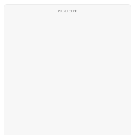
PUBLICITÉ