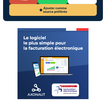
Ajouter comme
source préférée