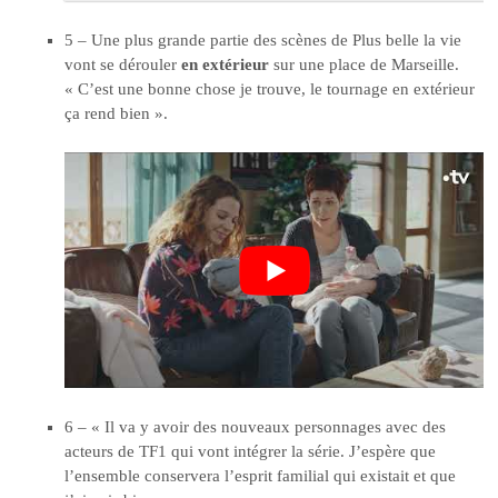
5 – Une plus grande partie des scènes de Plus belle la vie
vont se dérouler
en extérieur
sur une place de Marseille.
« C’est une bonne chose je trouve, le tournage en extérieur
ça rend bien ».
6 – « Il va y avoir des nouveaux personnages avec des
acteurs de TF1 qui vont intégrer la série. J’espère que
l’ensemble conservera l’esprit familial qui existait et que