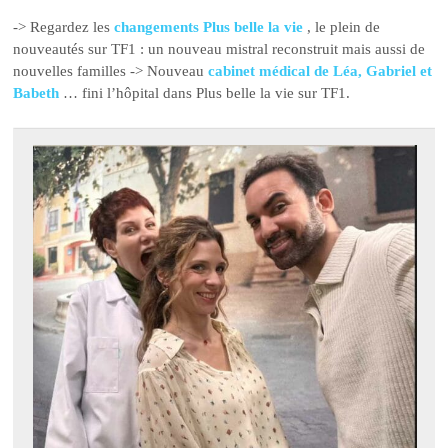
-> Regardez les
changements Plus belle la vie
, le plein de
nouveautés sur TF1 : un nouveau mistral reconstruit mais aussi de
nouvelles familles -> Nouveau
cabinet médical de Léa, Gabriel et
Babeth
… fini l’hôpital dans Plus belle la vie sur TF1.