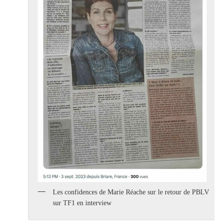
Les confidences de Marie Réache sur le retour de PBLV
sur TF1 en interview