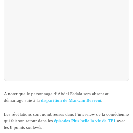
A noter que le personnage d’Abdel Fedala sera absent au
démarrage suie à la
disparition de Marwan Berreni
.
Les révélations sont nombreuses dans l’interview de la comédienne
qui fait son retour dans les
épisodes Plus belle la vie de TF1
avec
les 8 points soulevés :