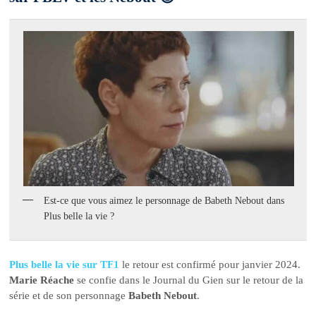
Est-ce que vous aimez le personnage de Babeth Nebout dans
Plus belle la vie ?
Plus belle la vie sur TF1
le retour est confirmé pour janvier 2024.
Marie Réache
se confie dans le Journal du Gien sur le retour de la
série et de son personnage
Babeth Nebout
.