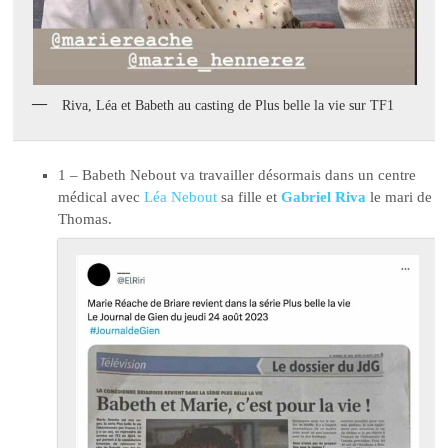
Riva, Léa et Babeth au casting de Plus belle la vie sur TF1
1 – Babeth Nebout va travailler désormais dans un centre
médical avec
Léa Nebout
sa fille et
Gabriel Riva
le mari de
Thomas.