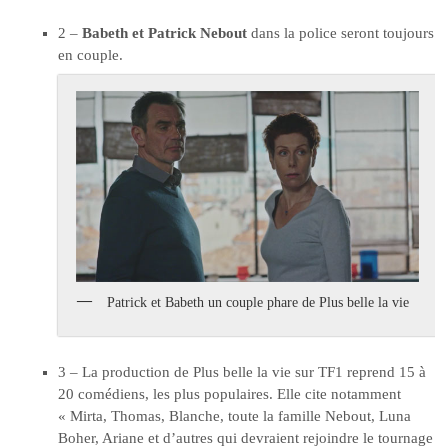
2 –
Babeth et Patrick Nebout
dans la police seront toujours
en couple.
Patrick et Babeth un couple phare de Plus belle la vie
3 – La production de Plus belle la vie sur TF1 reprend 15 à
20 comédiens, les plus populaires. Elle cite notamment
« Mirta, Thomas, Blanche, toute la famille Nebout, Luna
Boher, Ariane et d’autres qui devraient rejoindre le tournage