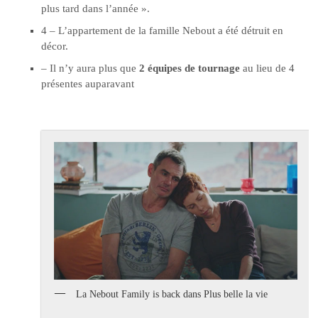
plus tard dans l’année ».
4 – L’appartement de la famille Nebout a été détruit en
décor.
– Il n’y aura plus que
2 équipes de tournage
au lieu de 4
présentes auparavant
La Nebout Family is back dans Plus belle la vie