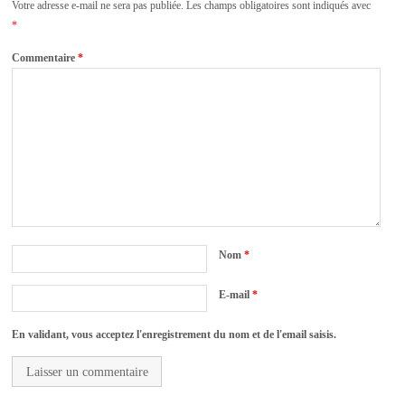
Votre adresse e-mail ne sera pas publiée.
Les champs obligatoires sont indiqués avec
*
Commentaire
*
Nom
*
E-mail
*
En validant, vous acceptez l'enregistrement du nom et de l'email saisis.