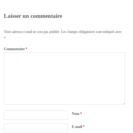
Laisser un commentaire
Votre adresse e-mail ne sera pas publiée.
Les champs obligatoires sont indiqués avec
*
Commentaire
*
Nom
*
E-mail
*