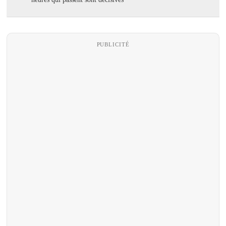
PUBLICITÉ