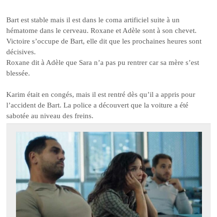
Bart est stable mais il est dans le coma artificiel suite à un
hématome dans le cerveau. Roxane et Adèle sont à son chevet.
Victoire s’occupe de Bart, elle dit que les prochaines heures sont
décisives.
Roxane dit à Adèle que Sara n’a pas pu rentrer car sa mère s’est
blessée.
Karim était en congés, mais il est rentré dès qu’il a appris pour
l’accident de Bart. La police a découvert que la voiture a été
sabotée au niveau des freins.