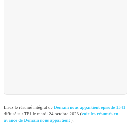
Lisez le résumé intégral de
Demain nous appartient épisode 1541
diffusé sur TF1 le mardi 24 octobre 2023 (
voir les résumés en
avance de Demain nous appartient
).