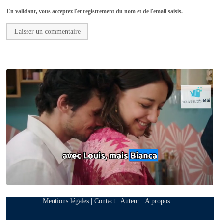
En validant, vous acceptez l'enregistrement du nom et de l'email saisis.
Mentions légales
|
Contact
|
Auteur
|
A propos