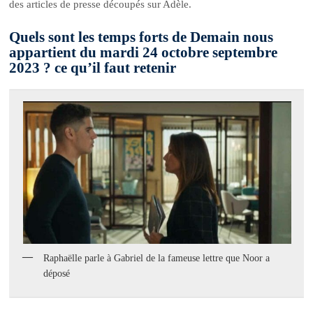
des articles de presse découpés sur Adèle.
Quels sont les temps forts de Demain nous
appartient du mardi 24 octobre septembre
2023 ? ce qu’il faut retenir
Raphaëlle parle à Gabriel de la fameuse lettre que Noor a
déposé