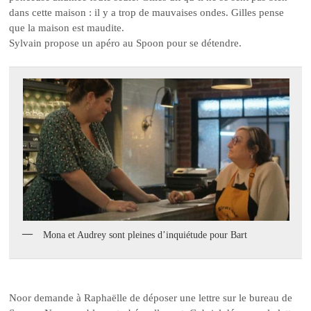
dans cette maison : il y a trop de mauvaises ondes. Gilles pense
que la maison est maudite.
Sylvain propose un apéro au Spoon pour se détendre.
Mona et Audrey sont pleines d’inquiétude pour Bart
Noor demande à Raphaëlle de déposer une lettre sur le bureau de