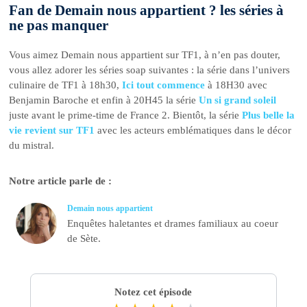
Fan de Demain nous appartient ? les séries à
ne pas manquer
Vous aimez Demain nous appartient sur TF1, à n’en pas douter,
vous allez adorer les séries soap suivantes : la série dans l’univers
culinaire de TF1 à 18h30,
Ici tout commence
à 18H30 avec
Benjamin Baroche et enfin à 20H45 la série
Un si grand soleil
juste avant le prime-time de France 2. Bientôt, la série
Plus belle la
vie revient sur TF1
avec les acteurs emblématiques dans le décor
du mistral.
Notre article parle de :
Demain nous appartient
Enquêtes haletantes et drames familiaux au coeur
de Sète.
Notez cet épisode