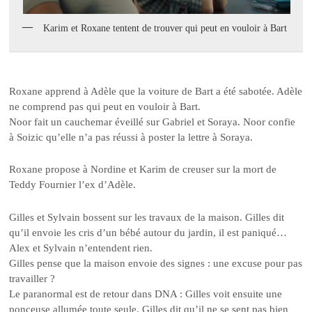
Karim et Roxane tentent de trouver qui peut en vouloir à Bart
Roxane apprend à Adèle que la voiture de Bart a été sabotée. Adèle
ne comprend pas qui peut en vouloir à Bart.
Noor fait un cauchemar éveillé sur Gabriel et Soraya. Noor confie
à Soizic qu’elle n’a pas réussi à poster la lettre à Soraya.
Roxane propose à Nordine et Karim de creuser sur la mort de
Teddy Fournier l’ex d’Adèle.
Gilles et Sylvain bossent sur les travaux de la maison. Gilles dit
qu’il envoie les cris d’un bébé autour du jardin, il est paniqué…
Alex et Sylvain n’entendent rien.
Gilles pense que la maison envoie des signes : une excuse pour pas
travailler ?
Le paranormal est de retour dans DNA : Gilles voit ensuite une
ponceuse allumée toute seule. Gilles dit qu’il ne se sent pas bien