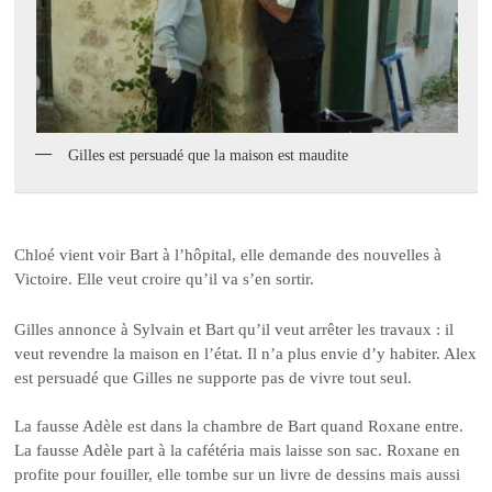
Gilles est persuadé que la maison est maudite
Chloé vient voir Bart à l’hôpital, elle demande des nouvelles à
Victoire. Elle veut croire qu’il va s’en sortir.
Gilles annonce à Sylvain et Bart qu’il veut arrêter les travaux : il
veut revendre la maison en l’état. Il n’a plus envie d’y habiter. Alex
est persuadé que Gilles ne supporte pas de vivre tout seul.
La fausse Adèle est dans la chambre de Bart quand Roxane entre.
La fausse Adèle part à la cafétéria mais laisse son sac. Roxane en
profite pour fouiller, elle tombe sur un livre de dessins mais aussi