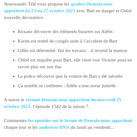
Nouveautés Télé vous propose les
spoilers Demain nous
appartient du 23 au 27 octobre 2023
avec Bart en danger et Chloé
nouvelle décoratrice.
Roxane découvre des éléments bizarres sur Adèle.
Karim est rentré de congés suite à l’accident de Bart
Gilles est déterminé, fini les travaux…il revend la maison
Chloé est inquiète pour Bart, elle vient voir Victoire pour en
savoir plus sur son état
La police découvre que la voiture de Bart a été sabotée
Ça semble se confirmer : Adèle a une soeur jumelle
A suivre le
résumé Demain nous appartient du mercredi 25
octobre 2023
, l’épisode 1542 de la saison 7.
Commentez
les épisodes sur le forum de Demain nous appartient
chaque jour et les
audiences DNA
du lundi au vendredi…