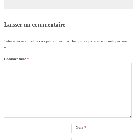
Laisser un commentaire
Votre adresse e-mail ne sera pas publiée.
Les champs obligatoires sont indiqués avec
*
Commentaire
*
Nom
*