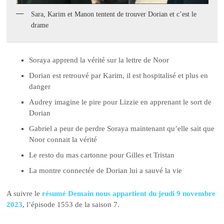
Sara, Karim et Manon tentent de trouver Dorian et c’est le
drame
Soraya apprend la vérité sur la lettre de Noor
Dorian est retrouvé par Karim, il est hospitalisé et plus en
danger
Audrey imagine le pire pour Lizzie en apprenant le sort de
Dorian
Gabriel a peur de perdre Soraya maintenant qu’elle sait que
Noor connait la vérité
Le resto du mas cartonne pour Gilles et Tristan
La montre connectée de Dorian lui a sauvé la vie
A suivre le
résumé Demain nous appartient du jeudi 9 novembre
2023
, l’épisode 1553 de la saison 7.