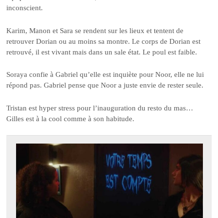
inconscient.
Karim, Manon et Sara se rendent sur les lieux et tentent de
retrouver Dorian ou au moins sa montre. Le corps de Dorian est
retrouvé, il est vivant mais dans un sale état. Le poul est faible.
Soraya confie à Gabriel qu’elle est inquiète pour Noor, elle ne lui
répond pas. Gabriel pense que Noor a juste envie de rester seule.
Tristan est hyper stress pour l’inauguration du resto du mas…
Gilles est à la cool comme à son habitude.