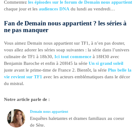
Commentez
les épisodes sur le forum de Demain nous appartient
chaque jour et les
audiences DNA
du lundi au vendredi…
Fan de Demain nous appartient ? les séries à
ne pas manquer
Vous aimez Demain nous appartient sur TF1, à n’en pas douter,
vous allez adorer les séries soap suivantes : la série dans l’univers
culinaire de TF1 à 18h30,
Ici tout commence
à 18H30 avec
Benjamin Baroche et enfin à 20H45 la série
Un si grand soleil
juste avant le prime-time de France 2. Bientôt, la série
Plus belle la
vie revient sur TF1
avec les acteurs emblématiques dans le décor
du mistral.
Notre article parle de :
Demain nous appartient
Enquêtes haletantes et drames familiaux au coeur
de Sète.