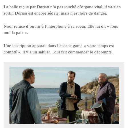
La balle reçue par Dorian n’a pas touché d’organe vital, il va s’en
sortir. Dorian est encore sédaté, mais il est hors de danger.
Noor refuse d’ouvrir à l’interphone à sa soeur. Elle lui dit « fous
moi la paix ».
Une inscription apparait dans l’escape game « votre temps est
compté », il y a un sablier…qui fait commencer le décompte.