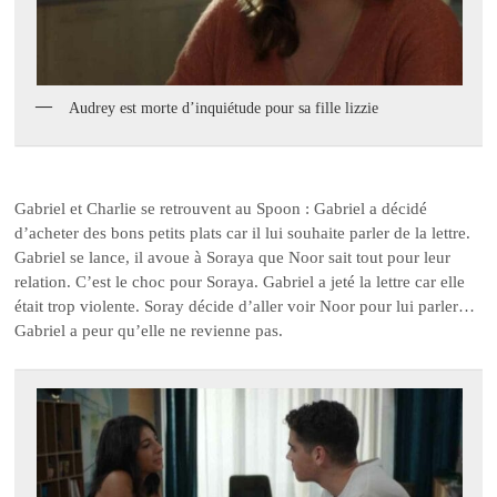
Audrey est morte d’inquiétude pour sa fille lizzie
Gabriel et Charlie se retrouvent au Spoon : Gabriel a décidé
d’acheter des bons petits plats car il lui souhaite parler de la lettre.
Gabriel se lance, il avoue à Soraya que Noor sait tout pour leur
relation. C’est le choc pour Soraya. Gabriel a jeté la lettre car elle
était trop violente. Soray décide d’aller voir Noor pour lui parler…
Gabriel a peur qu’elle ne revienne pas.