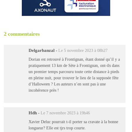
2 commentaires
Delgarbanzal
-
Le 5 novembre 2023 à 08h27
Dorian est retrouvé à Frontignan, étant donné qu’il y a
pratiquement 13 km de Sète à Frontignan, ont-ils dans
un premier temps parcouru toute cette distance à pieds
en pleine nuit, pour trouver le lieu de la supposée fête
d’Halloween ? Les auteurs n’en sont pas à une
incohérence près !
Hdh
-
Le 7 novembre 2023 à 19h46
Xavier Deluc pourrait t-il porter sa cravate à la bonne
longueur? Elle est tjrs trop courte.