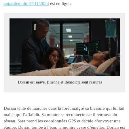
appartient du 07/11/2023
est en ligne.
Dorian est sauvé, Etienne et Bénédicte sont rassurés
Dorian tente de marcher dans la forêt malgré sa blessure qui lui fait
mal et qui l’affaiblit. Sa montre se reconnecte car il retrouve du
réseau. Sara prend les coordonnées GPS et décide d’envoyer une
équipe. Dorian tombe à l’eau, la montre cesse d’émettre. Dorian est