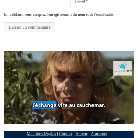
E-mail
*
En validant, vous acceptez l'enregistrement du nom et de l'email saisis.
Mentions légales
|
Contact
|
Auteur
|
A propos