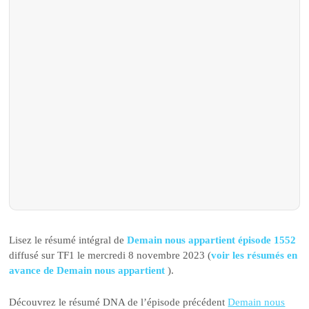
Lisez le résumé intégral de
Demain nous appartient épisode 1552
diffusé sur TF1 le mercredi 8 novembre 2023 (
voir les résumés en
avance de Demain nous appartient
).
Découvrez le résumé DNA de l’épisode précédent
Demain nous