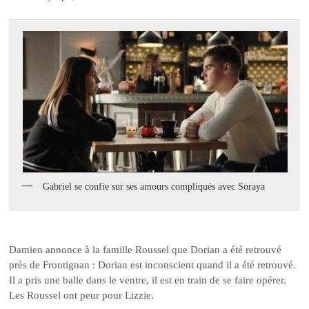
Gabriel se confie sur ses amours compliqués avec Soraya
Damien annonce à la famille Roussel que Dorian a été retrouvé
près de Frontignan : Dorian est inconscient quand il a été retrouvé.
Il a pris une balle dans le ventre, il est en train de se faire opérer.
Les Roussel ont peur pour Lizzie.