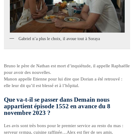
Gabriel n’a plus le choix, il avoue tout à Soraya
Bruno le père de Nathan est mort d’inquiétude, il appelle Raphaëlle
pour avoir des nouvelles.
Manon appelle Etienne pour lui dire que Dorian a été retrouvé :
elle leur dit qu’il est blessé et à l’hôpital.
Que va-t-il se passer dans Demain nous
appartient épisode 1552 en avance du 8
novembre 2023 ?
Les avis sont très bons pour le premier service au resto du mas :
serveur sympa, cuisine raffinée…Alex est fier de ses amis.