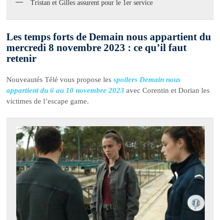
Tristan et Gilles assurent pour le 1er service
Les temps forts de Demain nous appartient du
mercredi 8 novembre 2023 : ce qu’il faut
retenir
Nouveautés Télé vous propose les
spoilers Demain nous
appartient du 6 au 10 novembre 2023
avec Corentin et Dorian les
victimes de l’escape game.