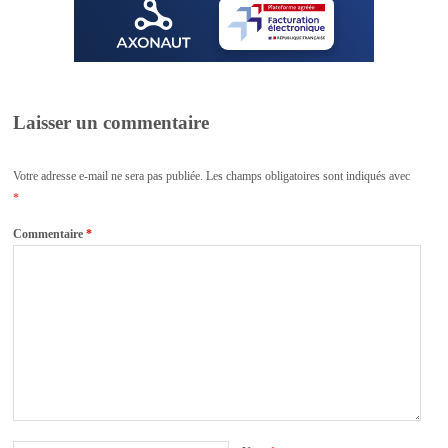
Laisser un commentaire
Votre adresse e-mail ne sera pas publiée.
Les champs obligatoires sont indiqués avec
*
Commentaire
*