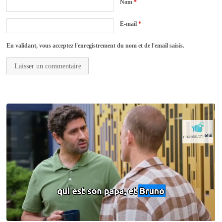
Nom
*
E-mail
*
En validant, vous acceptez l'enregistrement du nom et de l'email saisis.