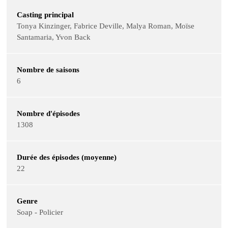
Casting principal
Tonya Kinzinger, Fabrice Deville, Malya Roman, Moïse
Santamaria, Yvon Back
Nombre de saisons
6
Nombre d'épisodes
1308
Durée des épisodes (moyenne)
22
Genre
Soap - Policier