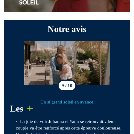
Notre avis
9 / 10
Un si grand soleil en avance
+
Les
La joie de voir Johanna et Yann se retrouvait…leur
couple va être renforcé après cette épreuve douloureuse.