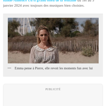
bande-Annonce Un si grand soleil de la semaine
du 1er au 5
janvier 2024 avec toujours des musiques bien choisies.
Emma pense à Pierre, elle revoit les moments fun avec lui
PUBLICITÉ