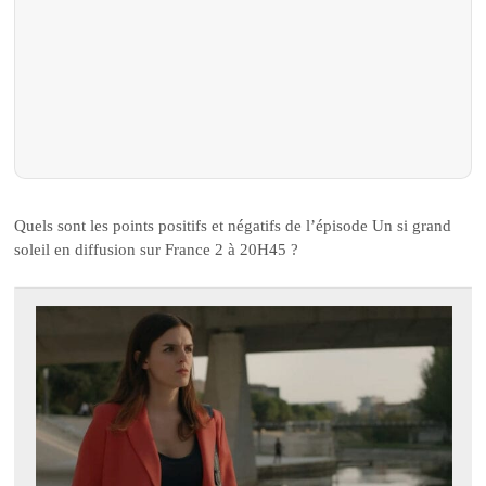
Quels sont les points positifs et négatifs de l’épisode Un si grand
soleil en diffusion sur France 2 à 20H45 ?