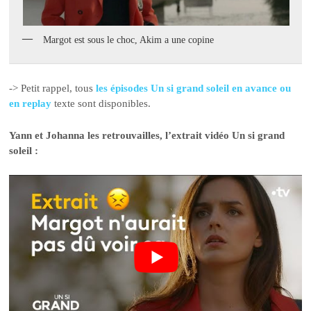
Margot est sous le choc, Akim a une copine
-> Petit rappel, tous
les épisodes Un si grand soleil en avance ou
en replay
texte sont disponibles.
Yann et Johanna les retrouvailles, l’extrait vidéo Un si grand
soleil :