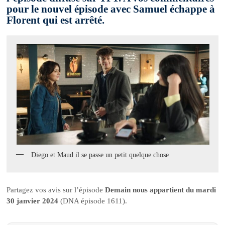
pour le nouvel épisode avec Samuel échappe à
Florent qui est arrêté.
Diego et Maud il se passe un petit quelque chose
Partagez vos avis sur l’épisode
Demain nous appartient du mardi
30 janvier 2024
(DNA épisode 1611).