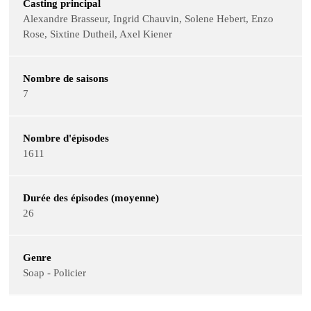
Casting principal
Alexandre Brasseur, Ingrid Chauvin, Solene Hebert, Enzo
Rose, Sixtine Dutheil, Axel Kiener
Nombre de saisons
7
Nombre d'épisodes
1611
Durée des épisodes (moyenne)
26
Genre
Soap - Policier