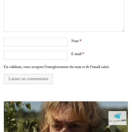
Nom
*
E-mail
*
En validant, vous acceptez l'enregistrement du nom et de l'email saisis.