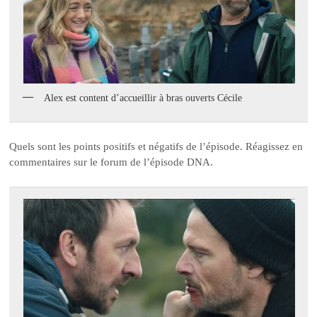
Alex est content d’accueillir à bras ouverts Cécile
Quels sont les points positifs et négatifs de l’épisode. Réagissez en
commentaires sur le forum de l’épisode DNA.