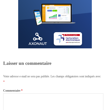
Laisser un commentaire
Votre adresse e-mail ne sera pas publiée.
Les champs obligatoires sont indiqués avec
*
Commentaire
*