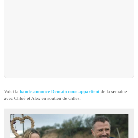
Voici la
bande-annonce Demain nous appartient
de la semaine
avec Chloé et Alex en soutien de Gilles.