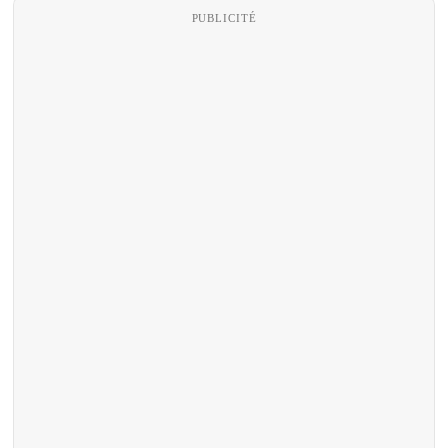
PUBLICITÉ