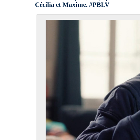
Cécilia et Maxime. #PBLV