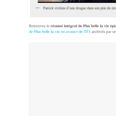
Patrick victime d’une drogue dans son plat du mis
Retrouvez le
résumé intégral de Plus belle la vie ép
de Plus belle la vie en avance de TF1
archivés par s