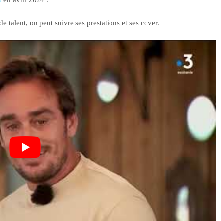
 talent, on peut suivre ses prestations et ses cover.