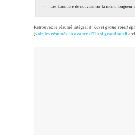
Les Laumière de nouveau sur la même longueur 
Retrouvez le résumé intégral d’
Un si grand soleil ép
(
voir les résumés en avance d’Un si grand soleil
arc