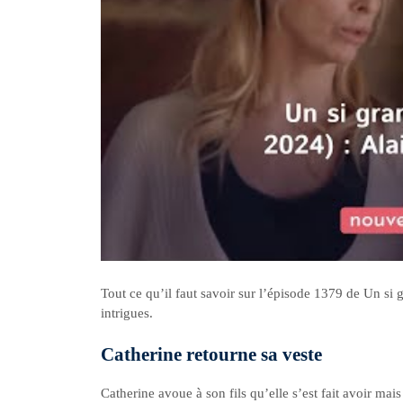
Tout ce qu’il faut savoir sur l’épisode 1379 de Un si 
intrigues.
Catherine retourne sa veste
Catherine avoue à son fils qu’elle s’est fait avoir mai