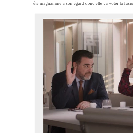
été magnanime a son égard donc elle va voter la fusion