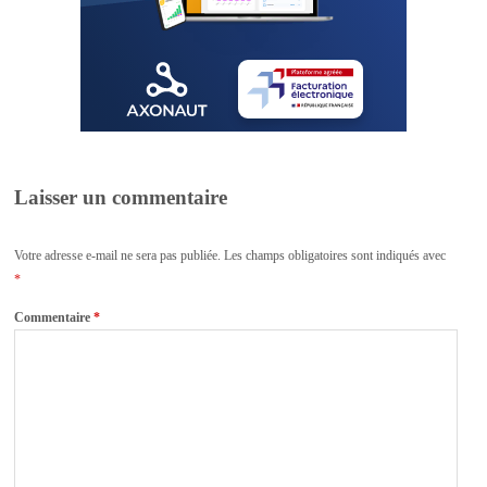
Laisser un commentaire
Votre adresse e-mail ne sera pas publiée.
Les champs obligatoires sont indiqués avec
*
Commentaire
*