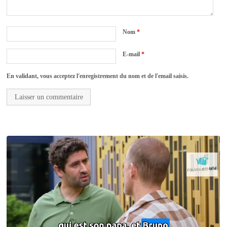
Nom
*
E-mail
*
En validant, vous acceptez l'enregistrement du nom et de l'email saisis.