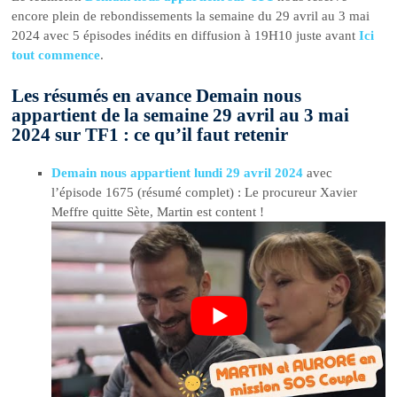
encore plein de rebondissements la semaine du 29 avril au 3 mai
2024 avec 5 épisodes inédits en diffusion à 19H10 juste avant
Ici
tout commence
.
Les résumés en avance Demain nous
appartient de la semaine 29 avril au 3 mai
2024 sur TF1 : ce qu’il faut retenir
Demain nous appartient lundi 29 avril 2024
avec
l’épisode 1675 (résumé complet) : Le procureur Xavier
Meffre quitte Sète, Martin est content !