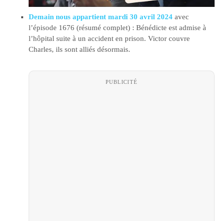
Demain nous appartient mardi 30 avril 2024
avec
l’épisode 1676 (résumé complet) : Bénédicte est admise à
l’hôpital suite à un accident en prison. Victor couvre
Charles, ils sont alliés désormais.
PUBLICITÉ