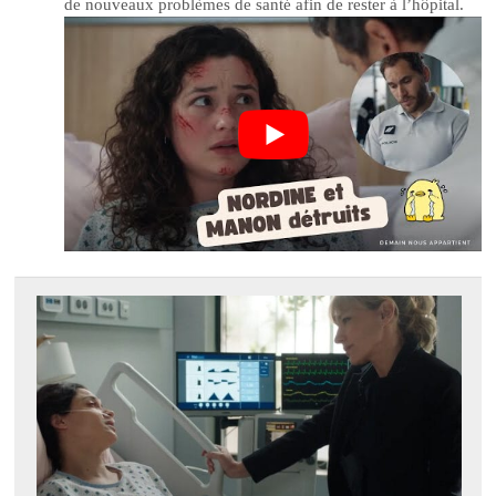
de nouveaux problèmes de santé afin de rester à l’hôpital.