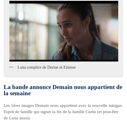
Luna complice de Dorian et Etienne
La bande annonce Demain nous appartient de
la semaine
Les 1ères images Demain nous appartient avec la nouvelle intrigue
Esprit de famille qui signer la fin de la famille Curtis (et peut-être
de Luna aussi).