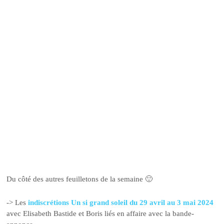
Du côté des autres feuilletons de la semaine 🙂
-> Les
indiscrétions Un si grand soleil du 29 avril au 3 mai 2024
avec Elisabeth Bastide et Boris liés en affaire avec la bande-