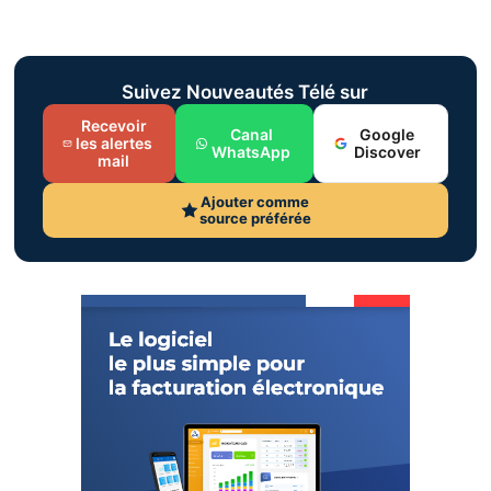
Suivez Nouveautés Télé sur
Recevoir
Canal
Google
les alertes
WhatsApp
Discover
mail
Ajouter comme
source préférée