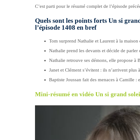
C’est parti pour le résumé complet de l’épisode préc
Quels sont les points forts Un si gran
l’épisode 1408 en bref
Tom surprend Nathalie et Laurent à la maison 
Nathalie prend les devants et décide de parler
Nathalie retrouve ses démons, elle propose à 
Janet et Clément s’évitent : ils n’arrivent plus à
Baptiste Joussan fait des menaces à Camille : e
Mini-résumé en vidéo Un si grand solei