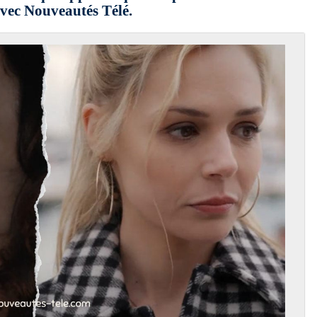
vec Nouveautés Télé.