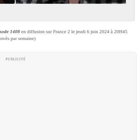
isode 1408
en diffusion sur France 2 le jeudi 6 juin 2024 à 20H45
hivés par semaine)
PUBLICITÉ