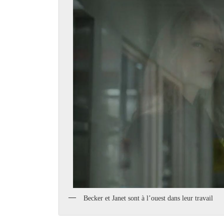
Becker et Janet sont à l’ouest dans leur travail