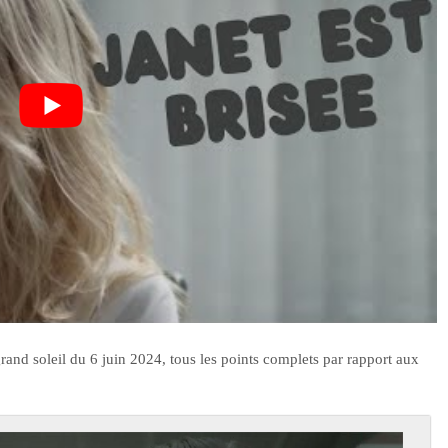
grand soleil du 6 juin 2024, tous les points complets par rapport aux