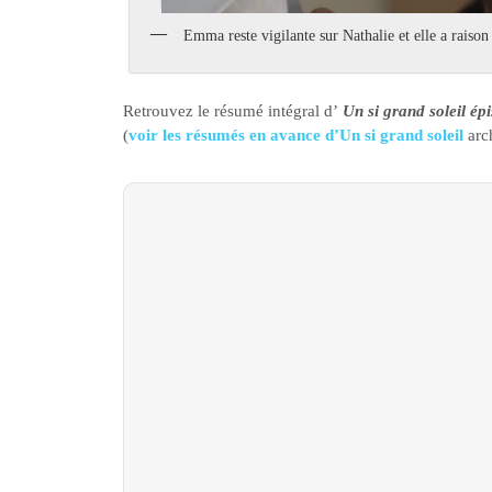
Emma reste vigilante sur Nathalie et elle a raison
Retrouvez le résumé intégral d’
Un si grand soleil ép
(
voir les résumés en avance d’Un si grand soleil
arc