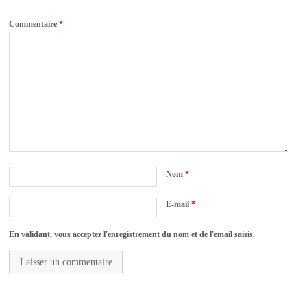
Commentaire
*
Nom
*
E-mail
*
En validant, vous acceptez l'enregistrement du nom et de l'email saisis.