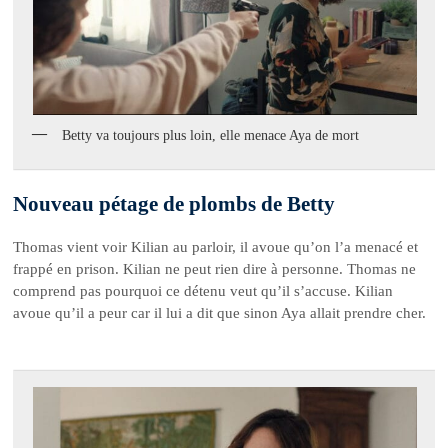
Betty va toujours plus loin, elle menace Aya de mort
Nouveau pétage de plombs de Betty
Thomas vient voir Kilian au parloir, il avoue qu’on l’a menacé et
frappé en prison. Kilian ne peut rien dire à personne. Thomas ne
comprend pas pourquoi ce détenu veut qu’il s’accuse. Kilian
avoue qu’il a peur car il lui a dit que sinon Aya allait prendre cher.