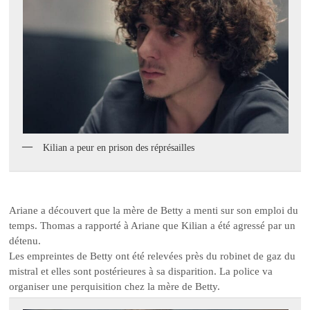
Kilian a peur en prison des réprésailles
Ariane a découvert que la mère de Betty a menti sur son emploi du
temps. Thomas a rapporté à Ariane que Kilian a été agressé par un
détenu.
Les empreintes de Betty ont été relevées près du robinet de gaz du
mistral et elles sont postérieures à sa disparition. La police va
organiser une perquisition chez la mère de Betty.