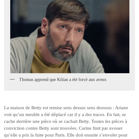
Thomas apprend que Kilian a été forcé aux aveux
La maison de Betty est remise sens dessus sens dessous : Ariane
voit qu’un meuble a été déplacé car il y a des traces. En fait, se
cache derrière une pièce où se cachait Betty. Toutes les pièces à
conviction contre Betty sont trouvées. Carine finit par avouer
qu’elle a pris la fuite pour Paris. Elle doit ensuite s’envoler pour