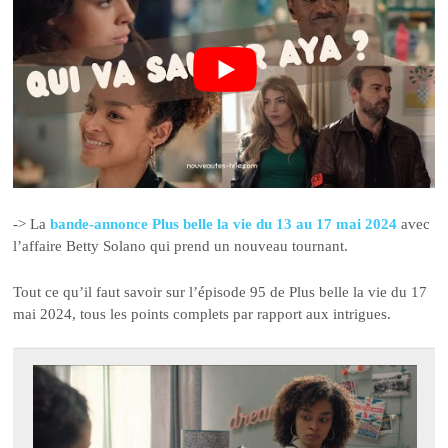
-> La
bande-annonce Plus belle la vie du 13 au 17 mai 2024
avec
l’affaire Betty Solano qui prend un nouveau tournant.
Tout ce qu’il faut savoir sur l’épisode 95 de Plus belle la vie du 17
mai 2024, tous les points complets par rapport aux intrigues.