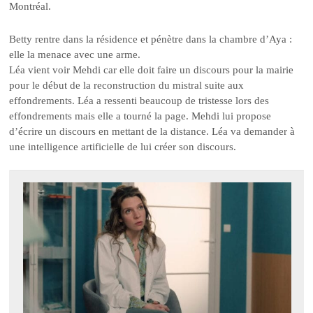
Montréal.
Betty rentre dans la résidence et pénètre dans la chambre d’Aya :
elle la menace avec une arme.
Léa vient voir Mehdi car elle doit faire un discours pour la mairie
pour le début de la reconstruction du mistral suite aux
effondrements. Léa a ressenti beaucoup de tristesse lors des
effondrements mais elle a tourné la page. Mehdi lui propose
d’écrire un discours en mettant de la distance. Léa va demander à
une intelligence artificielle de lui créer son discours.