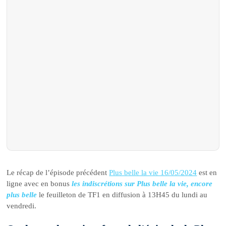
Le récap de l’épisode précédent
Plus belle la vie 16/05/2024
est en
ligne avec en bonus
les indiscrétions sur Plus belle la vie, encore
plus belle
le feuilleton de TF1 en diffusion à 13H45 du lundi au
vendredi.