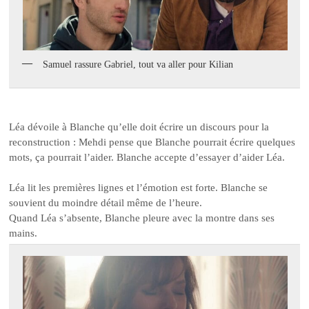
Samuel rassure Gabriel, tout va aller pour Kilian
Léa dévoile à Blanche qu’elle doit écrire un discours pour la
reconstruction : Mehdi pense que Blanche pourrait écrire quelques
mots, ça pourrait l’aider. Blanche accepte d’essayer d’aider Léa.
Léa lit les premières lignes et l’émotion est forte. Blanche se
souvient du moindre détail même de l’heure.
Quand Léa s’absente, Blanche pleure avec la montre dans ses
mains.