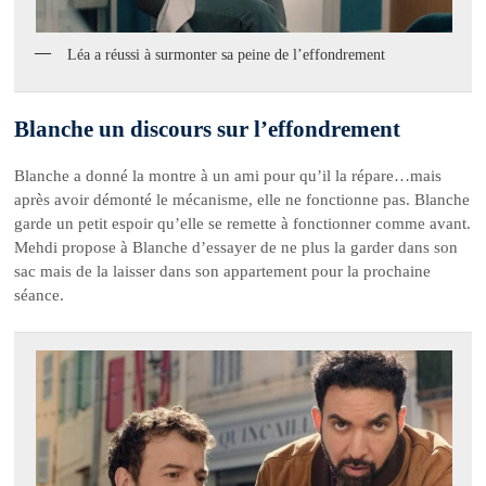
Léa a réussi à surmonter sa peine de l’effondrement
Blanche un discours sur l’effondrement
Blanche a donné la montre à un ami pour qu’il la répare…mais
après avoir démonté le mécanisme, elle ne fonctionne pas. Blanche
garde un petit espoir qu’elle se remette à fonctionner comme avant.
Mehdi propose à Blanche d’essayer de ne plus la garder dans son
sac mais de la laisser dans son appartement pour la prochaine
séance.