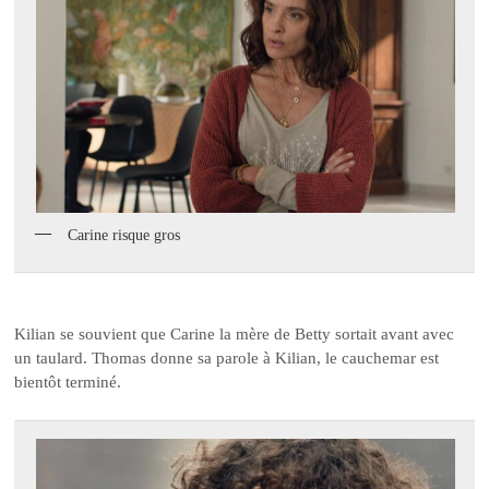
Carine risque gros
Kilian se souvient que Carine la mère de Betty sortait avant avec
un taulard. Thomas donne sa parole à Kilian, le cauchemar est
bientôt terminé.