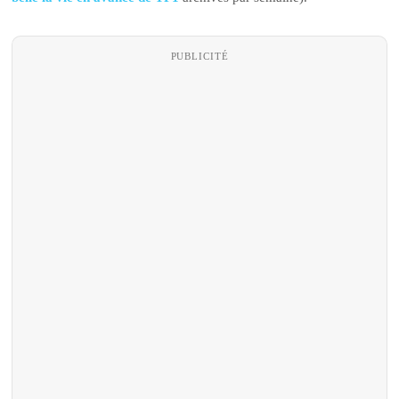
PUBLICITÉ