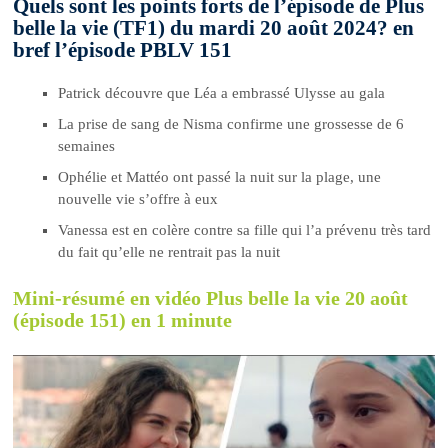
Quels sont les points forts de l’épisode de Plus
belle la vie (TF1) du mardi 20 août 2024? en
bref l’épisode PBLV 151
Patrick découvre que Léa a embrassé Ulysse au gala
La prise de sang de Nisma confirme une grossesse de 6
semaines
Ophélie et Mattéo ont passé la nuit sur la plage, une
nouvelle vie s’offre à eux
Vanessa est en colère contre sa fille qui l’a prévenu très tard
du fait qu’elle ne rentrait pas la nuit
Mini-résumé en vidéo Plus belle la vie 20 août
(épisode 151) en 1 minute