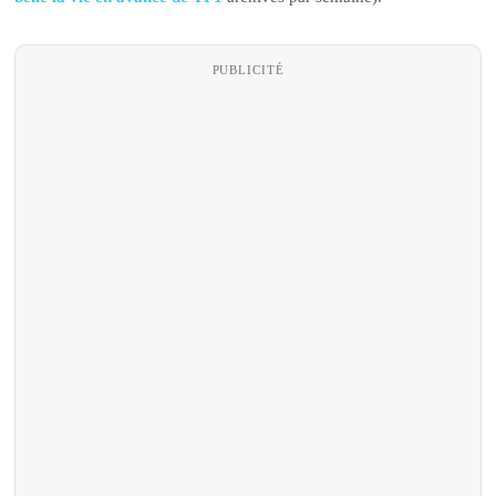
PUBLICITÉ