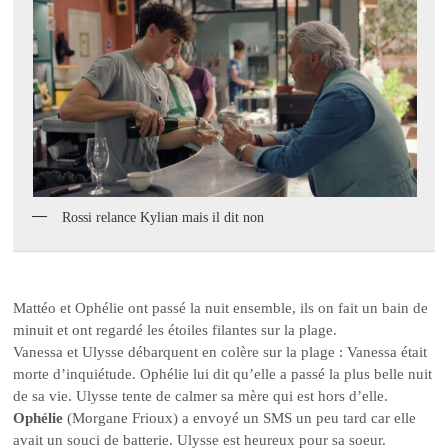
Rossi relance Kylian mais il dit non
Mattéo et Ophélie ont passé la nuit ensemble, ils on fait un bain de
minuit et ont regardé les étoiles filantes sur la plage.
Vanessa et Ulysse débarquent en colère sur la plage : Vanessa était
morte d’inquiétude. Ophélie lui dit qu’elle a passé la plus belle nuit
de sa vie. Ulysse tente de calmer sa mère qui est hors d’elle.
Ophélie
(Morgane Frioux) a envoyé un SMS un peu tard car elle
avait un souci de batterie. Ulysse est heureux pour sa soeur.