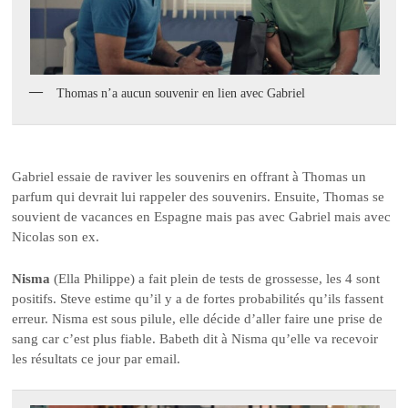
Thomas n’a aucun souvenir en lien avec Gabriel
Gabriel essaie de raviver les souvenirs en offrant à Thomas un
parfum qui devrait lui rappeler des souvenirs. Ensuite, Thomas se
souvient de vacances en Espagne mais pas avec Gabriel mais avec
Nicolas son ex.
Nisma
(Ella Philippe) a fait plein de tests de grossesse, les 4 sont
positifs. Steve estime qu’il y a de fortes probabilités qu’ils fassent
erreur. Nisma est sous pilule, elle décide d’aller faire une prise de
sang car c’est plus fiable. Babeth dit à Nisma qu’elle va recevoir
les résultats ce jour par email.