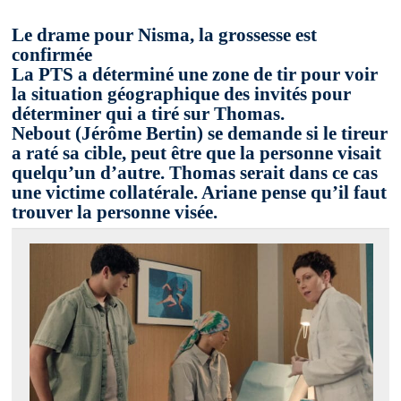
Le drame pour Nisma, la grossesse est
confirmée
La PTS a déterminé une zone de tir pour voir
la situation géographique des invités pour
déterminer qui a tiré sur Thomas.
Nebout
(Jérôme Bertin) se demande si le tireur
a raté sa cible, peut être que la personne visait
quelqu’un d’autre. Thomas serait dans ce cas
une victime collatérale. Ariane pense qu’il faut
trouver la personne visée.