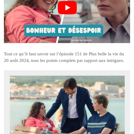
Tout ce qu’il faut savoir sur l’épisode 151 de Plus belle la vie du
20 août 2024, tous les points complets par rapport aux intrigues.