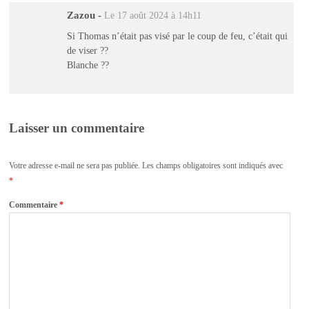
Zazou
-
Le 17 août 2024 à 14h11
Si Thomas n’était pas visé par le coup de feu, c’était qui
de viser ??
Blanche ??
Laisser un commentaire
Votre adresse e-mail ne sera pas publiée.
Les champs obligatoires sont indiqués avec
*
Commentaire
*