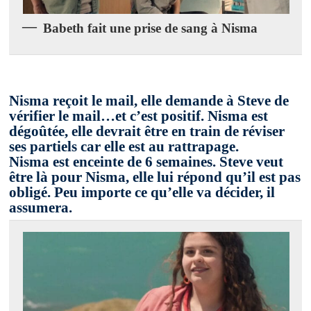
Babeth fait une prise de sang à Nisma
Nisma reçoit le mail, elle demande à Steve de
vérifier le mail…et c’est positif. Nisma est
dégoûtée, elle devrait être en train de réviser
ses partiels car elle est au rattrapage.
Nisma est enceinte
de 6 semaines. Steve veut
être là pour Nisma, elle lui répond qu’il est pas
obligé. Peu importe ce qu’elle va décider, il
assumera.