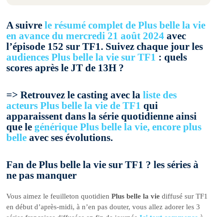
A suivre
le résumé complet de Plus belle la vie
en avance du mercredi 21 août 2024
avec
l’épisode 152 sur TF1. Suivez chaque jour les
audiences Plus belle la vie sur TF1
: quels
scores après le JT de 13H ?
=> Retrouvez le casting avec la
liste des
acteurs Plus belle la vie de TF1
qui
apparaissent dans la série quotidienne ainsi
que le
générique Plus belle la vie, encore plus
belle
avec ses évolutions.
Fan de Plus belle la vie sur TF1 ? les séries à
ne pas manquer
Vous aimez le feuilleton quotidien
Plus belle la vie
diffusé sur TF1
en début d’après-midi, à n’en pas douter, vous allez adorer les 3