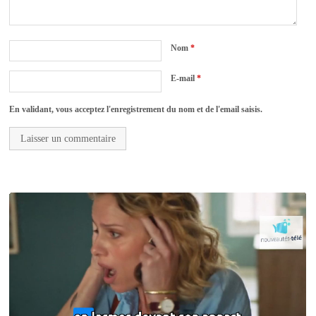
Nom
*
E-mail
*
En validant, vous acceptez l'enregistrement du nom et de l'email saisis.