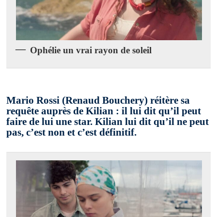
Ophélie un vrai rayon de soleil
Mario Rossi
(Renaud Bouchery) réitère sa
requête auprès de Kilian : il lui dit qu’il peut
faire de lui une star. Kilian lui dit qu’il ne peut
pas, c’est non et c’est définitif.