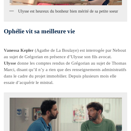
Ulysse est heureux du bonheur bien mérité de sa petite soeur
Ophélie vit sa meilleure vie
Vanessa Kepler
(Agathe de La Boulaye) est interrogée par Nebout
au sujet de Grégorian en présence d’Ulysse son fils avocat.
Ulysse
donne les comptes rendus de Grégorian au sujet de Thomas
Marci, disant qu’il n’y a rien que des renseignements administratifs
dans le cadre du projet immobilier. Depuis plusieurs mois elle
essaie d’acquérir le mistral.