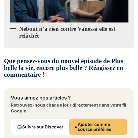
Nebout n’a rien contre Vanessa elle est
relâchée
Que pensez-vous du nouvel épisode de Plus
belle la vie, encore plus belle ? Réagissez en
commentaire !
Vous aimez nos articles ?
Retrouvez-nous chaque jour directement dans votre fil
Google.
Ajouter comme
Suivre sur Discover
source préférée