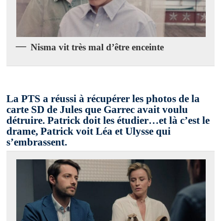
Nisma vit très mal d’être enceinte
La PTS a réussi à récupérer les photos de la
carte SD de Jules que Garrec avait voulu
détruire. Patrick doit les étudier…et là c’est le
drame, Patrick voit
Léa et Ulysse
qui
s’embrassent.