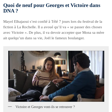
Quoi de neuf pour Georges et Victoire dans
DNA ?
Mayel Elhajaoui s’est confié à Télé 7 jours lors du festival de la
fiction à La Rochelle. Il a avoué qu’il va « se passer des choses
avec Victoire ». De plus, il va devoir accepter que Mona sa mère
ait quelqu’un dans sa vie, Joël le fameux boulanger.
Victoire et Georges vont-ils se retrouver ?