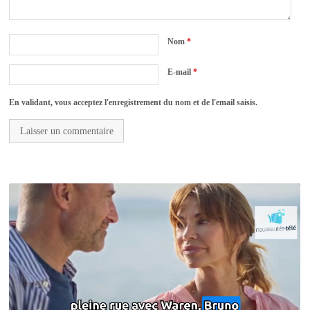
Nom
*
E-mail
*
En validant, vous acceptez l'enregistrement du nom et de l'email saisis.