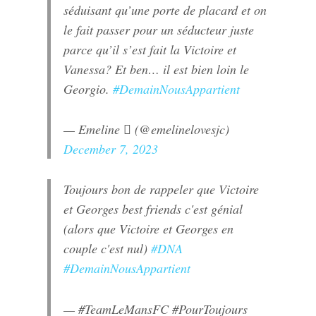
séduisant qu’une porte de placard et on
le fait passer pour un séducteur juste
parce qu’il s’est fait la Victoire et
Vanessa? Et ben… il est bien loin le
Georgio.
#DemainNousAppartient
— Emeline  (@emelinelovesjc)
December 7, 2023
Toujours bon de rappeler que Victoire
et Georges best friends c'est génial
(alors que Victoire et Georges en
couple c'est nul)
#DNA
#DemainNousAppartient
— #TeamLeMansFC #PourToujours