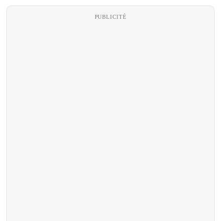
PUBLICITÉ