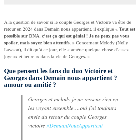
A la question de savoir si le couple Georges et Victoire va être de
retour en 2024 dans Demain nous appartient, il explique
« Tout est
possible sur DNA, c’est ça qui est génial ! Je ne peux pas vous
spoiler, mais soyez bien attentifs. »
Concernant Mélody (Nelly
Lawson), il dit qu’à ce jour, elle « amène quelque chose d’assez
joyeux et heureux dans la vie de Georges. »
Que pensent les fans du duo Victoire et
Georges dans Demain nous appartient ?
amour ou amitié ?
Georges et melody je ne ressens rien en
les voyant ensemble….oui j'ai toujours
envie du retour du couple Georges
victoire
#DemainNousAppartient