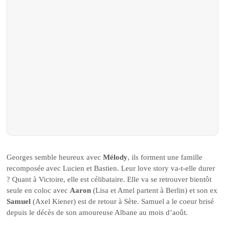
Georges semble heureux avec
Mélody
, ils forment une famille
recomposée avec Lucien et Bastien. Leur love story va-t-elle durer
? Quant à Victoire, elle est célibataire. Elle va se retrouver bientôt
seule en coloc avec
Aaron
(Lisa et Amel partent à Berlin) et son ex
Samuel
(Axel Kiener) est de retour à Sète. Samuel a le coeur brisé
depuis le décès de son amoureuse Albane au mois d’août.