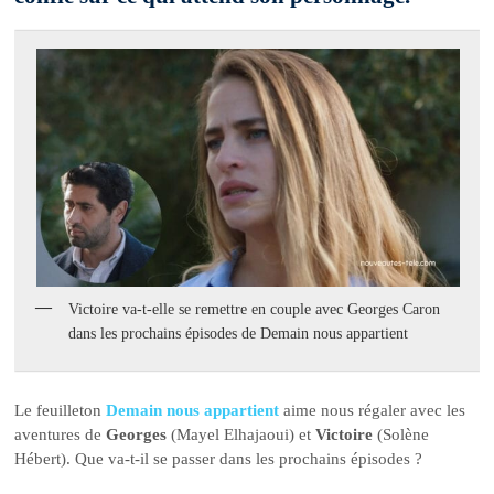
Victoire va-t-elle se remettre en couple avec Georges Caron
dans les prochains épisodes de Demain nous appartient
Le feuilleton
Demain nous appartient
aime nous régaler avec les
aventures de
Georges
(Mayel Elhajaoui) et
Victoire
(Solène
Hébert). Que va-t-il se passer dans les prochains épisodes ?