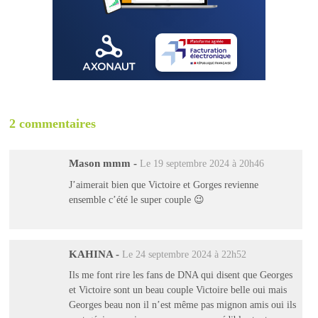
2 commentaires
Mason mmm
-
Le 19 septembre 2024 à 20h46
J’aimerait bien que Victoire et Gorges revienne
ensemble c’été le super couple 😉
KAHINA
-
Le 24 septembre 2024 à 22h52
Ils me font rire les fans de DNA qui disent que Georges
et Victoire sont un beau couple Victoire belle oui mais
Georges beau non il n’est même pas mignon amis oui ils