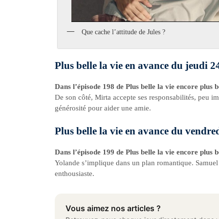
Que cache l’attitude de Jules ?
Plus belle la vie en avance du jeudi 
Dans l’épisode 198 de Plus belle la vie encore plus b
De son côté, Mirta accepte ses responsabilités, peu im
générosité pour aider une amie.
Plus belle la vie en avance du vendre
Dans l’épisode 199 de Plus belle la vie encore plus b
Yolande s’implique dans un plan romantique. Samuel 
enthousiaste.
Vous aimez nos articles ?