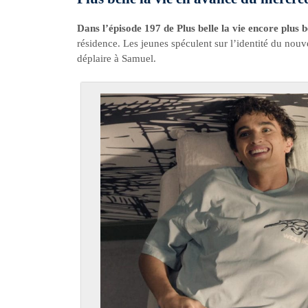
Dans l’épisode 197 de Plus belle la vie encore plus b
résidence. Les jeunes spéculent sur l’identité du nouv
déplaire à Samuel.