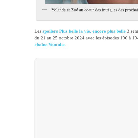
Yolande et Zoé au coeur des intrigues des procha
Les
spoilers Plus belle la vie, encore plus belle
3 sem
du 21 au 25 octobre 2024 avec les épisodes 190 à 194 
chaîne Youtube
.