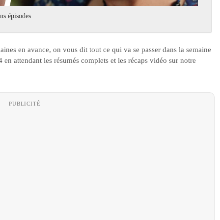
ins épisodes
aines en avance, on vous dit tout ce qui va se passer dans la semaine
en attendant les résumés complets et les récaps vidéo sur notre
PUBLICITÉ