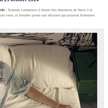
elle
: Yolande commence à douter des intentions de Steve à la
eau venu, et Jennifer prend une décision qui pourrait fortement