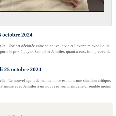
24 octobre 2024
elle
: Zoé est déchirée entre sa nouvelle vie et l’aventure avec Louis.
porte le prix à payer. Samuel et Jennifer, quant à eux, font preuve de
di 25 octobre 2024
elle
: Le nouvel agent de maintenance est dans une situation critique.
s’amuse avec Jennifer à un nouveau jeu, mais celle-ci semble moins