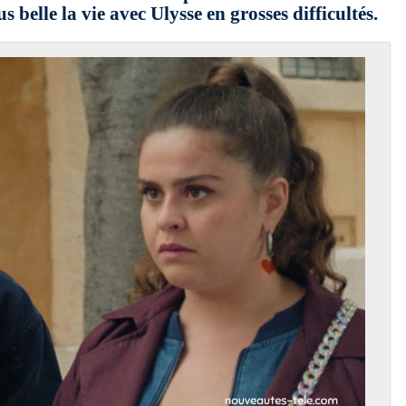
s belle la vie avec Ulysse en grosses difficultés.