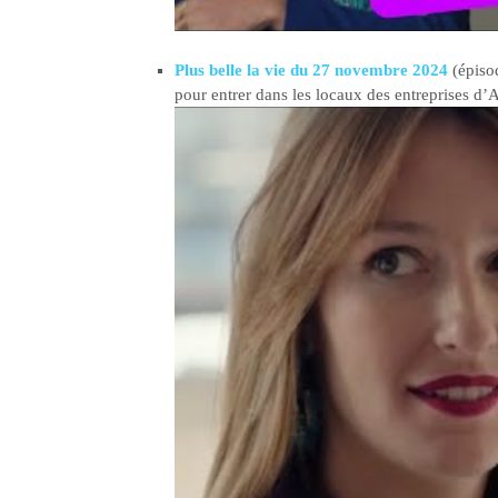
Plus belle la vie du 27 novembre 2024
(épiso
pour entrer dans les locaux des entreprises d’