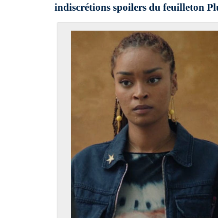
indiscrétions spoilers du feuilleton Plu