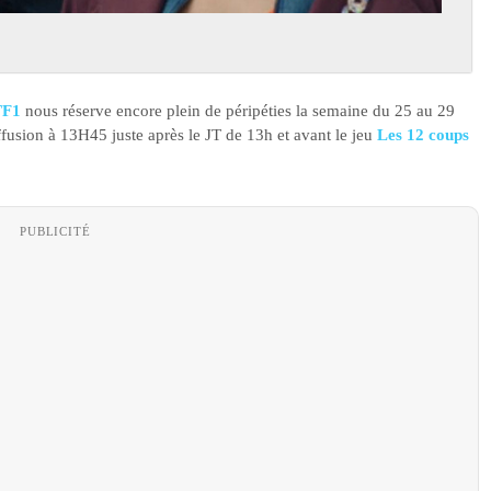
 TF1
nous réserve encore plein de péripéties la semaine du 25 au 29
fusion à 13H45 juste après le JT de 13h et avant le jeu
Les 12 coups
PUBLICITÉ