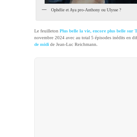
Ophélie et Aya pro-Anthony ou Ulysse ?
Le feuilleton
Plus belle la vie, encore plus belle sur
novembre 2024 avec au total 5 épisodes inédits en dif
de midi
de Jean-Luc Reichmann.