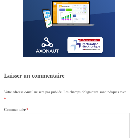
Laisser un commentaire
Votre adresse e-mail ne sera pas publiée.
Les champs obligatoires sont indiqués avec
*
Commentaire
*