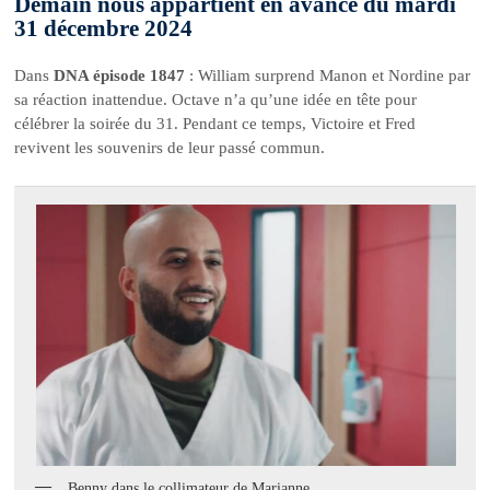
Demain nous appartient en avance du mardi
31 décembre 2024
Dans
DNA épisode 1847
: William surprend Manon et Nordine par
sa réaction inattendue. Octave n’a qu’une idée en tête pour
célébrer la soirée du 31. Pendant ce temps, Victoire et Fred
revivent les souvenirs de leur passé commun.
Benny dans le collimateur de Marianne