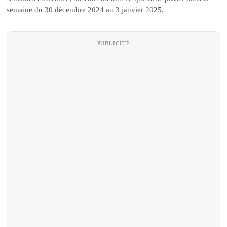
semaine du 30 décembre 2024 au 3 janvier 2025.
PUBLICITÉ