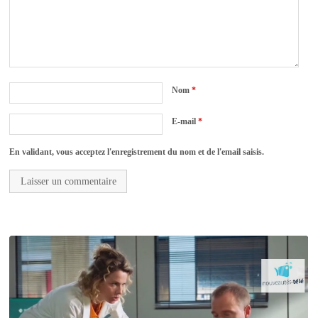
Nom
*
E-mail
*
En validant, vous acceptez l'enregistrement du nom et de l'email saisis.