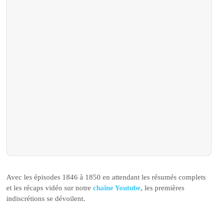
Avec les épisodes 1846 à 1850 en attendant les résumés complets
et les récaps vidéo sur notre
chaîne Youtube
, les premières
indiscrétions se dévoilent.