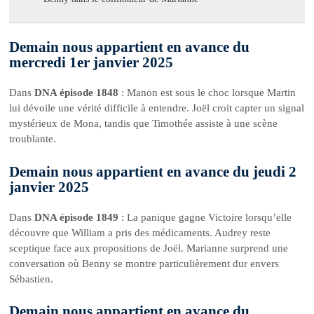
Demain nous appartient en avance du
mercredi 1er janvier 2025
Dans
DNA épisode 1848
: Manon est sous le choc lorsque Martin
lui dévoile une vérité difficile à entendre. Joël croit capter un signal
mystérieux de Mona, tandis que Timothée assiste à une scène
troublante.
Demain nous appartient en avance du jeudi 2
janvier 2025
Dans
DNA épisode 1849
: La panique gagne Victoire lorsqu’elle
découvre que William a pris des médicaments. Audrey reste
sceptique face aux propositions de Joël. Marianne surprend une
conversation où Benny se montre particulièrement dur envers
Sébastien.
Demain nous appartient en avance du