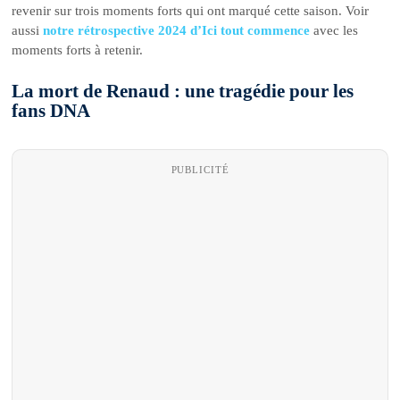
revenir sur trois moments forts qui ont marqué cette saison. Voir
aussi
notre rétrospective 2024 d’Ici tout commence
avec les
moments forts à retenir.
La mort de Renaud : une tragédie pour les
fans DNA
PUBLICITÉ