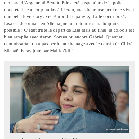
monstre d’Argenteuil Benoit. Elle a été suspendue de la police
donc était beaucoup moins à l’écran, mais heureusement elle vivait
une belle love story avec Aaron ! Le pauvre, il a le coeur brisé.
Lisa est désormais en Allemagne, un retour restera toujours
possible ! C’était triste le départ de Lisa mais au final, la coloc s’est
bien remplie avec Aaron, Soraya ou encore Gabriel. Quant au
commissariat, on a pas perdu au chantage avec le cousin de Chloé,
Michaël Feray joué par Malik Zidi !