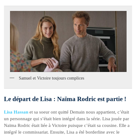
Samuel et Victoire toujours complices
Le départ de Lisa : Naïma Rodric est partie !
Lisa Hassan
et sa soeur ont quitté Demain nous appartient, c’était
un personnage qui s’était bien intégré dans la série. Lisa jouée par
Naïma Rodric était liée à Victoire puisque c’était sa cousine. Elle a
intégré le commissariat. Ensuite, Lisa a été borderline avec le