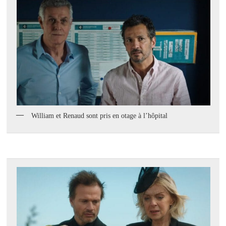
William et Renaud sont pris en otage à l’hôpital