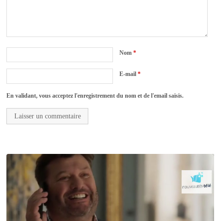
Nom
*
E-mail
*
En validant, vous acceptez l'enregistrement du nom et de l'email saisis.