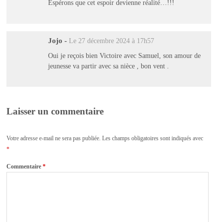
Espérons que cet espoir devienne réalité…!!!
Jojo
-
Le 27 décembre 2024 à 17h57
Oui je reçois bien Victoire avec Samuel, son amour de
jeunesse va partir avec sa nièce , bon vent .
Laisser un commentaire
Votre adresse e-mail ne sera pas publiée.
Les champs obligatoires sont indiqués avec
*
Commentaire
*