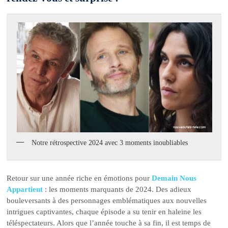
Notre rétrospective 2024 avec 3 moments inoubliables
Retour sur une année riche en émotions pour
Demain Nous
Appartient
: les moments marquants de 2024. Des adieux
bouleversants à des personnages emblématiques aux nouvelles
intrigues captivantes, chaque épisode a su tenir en haleine les
téléspectateurs. Alors que l’année touche à sa fin, il est temps de