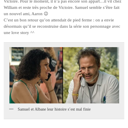
Victoire. Pour le moment, il n’a pas encore son appart…il vit chez
William et reste très proche de Victoire. Samuel semble s’être fait
un nouvel ami, Aaron 😉
C’est un bon retour qu’on attendait de pied ferme : on a envie
désormais qu’il se reconstruise dans la série son personnage avec
une love story ^^
Samuel et Albane leur histoire s’est mal finie