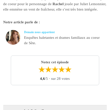
de coeur pour le personnage de
Rachel
jouée par Juliet Lemonnier,
elle emmène un vent de fraîcheur, elle s’est très bien intégrée.
Notre article parle de :
Demain nous appartient
Enquêtes haletantes et drames familiaux au coeur
de Sète.
Notez cet épisode
★
★
★
★
★
4,6
/5
· sur 28 votes