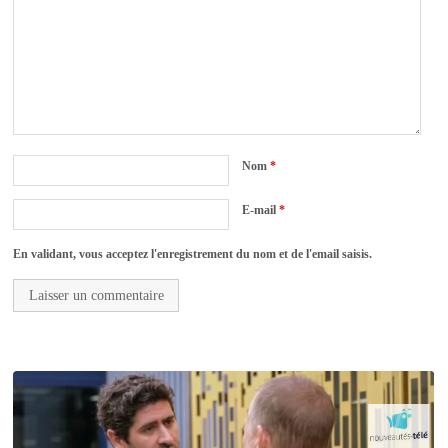
Nom
*
E-mail
*
En validant, vous acceptez l'enregistrement du nom et de l'email saisis.