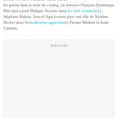
En guests dans le reste du casting, on retrouve François-Dominique
Blin (qui a joué Philippe Teyssier dans
Ici tout commence
) ,
Stéphane Rideau, Youcef Agal (connu pour son rôle de Nordine
Becker dans
Demain nous appartient
), Florine Mullard et Aude
Candela.
PUBLICITÉ