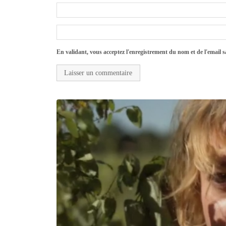
En validant, vous acceptez l'enregistrement du nom et de l'email sa