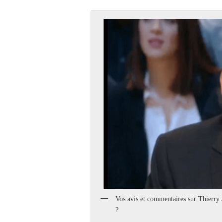
Vos avis et commentaires sur Thierry 
?