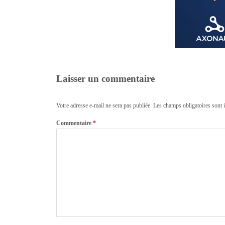
Laisser un commentaire
Votre adresse e-mail ne sera pas publiée.
Les champs obligatoires sont 
Commentaire
*