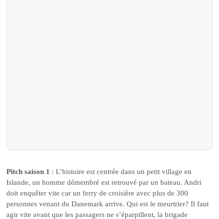
Pitch saison 1
: L’histoire est centrée dans un petit village en
Islande, un homme démembré est retrouvé par un bateau. Andri
doit enquêter vite car un ferry de croisière avec plus de 300
personnes venant du Danemark arrive. Qui est le meurtrier? Il faut
agir vite avant que les passagers ne s’éparpillent, la brigade