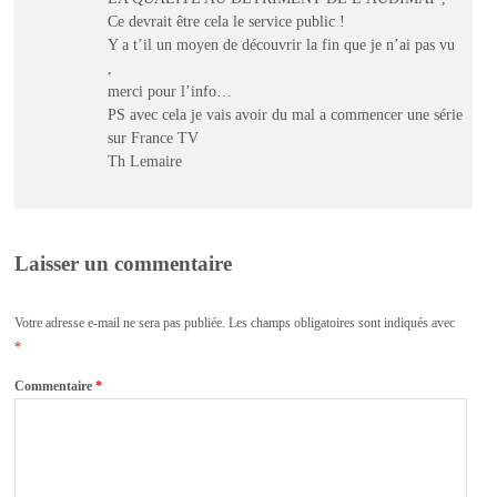
Ce devrait être cela le service public !
Y a t’il un moyen de découvrir la fin que je n’ai pas vu
,
merci pour l’info…
PS avec cela je vais avoir du mal a commencer une série
sur France TV
Th Lemaire
Laisser un commentaire
Votre adresse e-mail ne sera pas publiée.
Les champs obligatoires sont indiqués avec
*
Commentaire
*