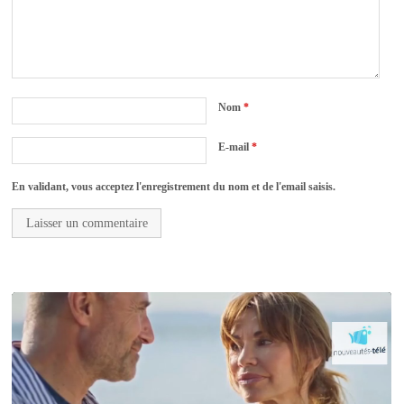
Nom
*
E-mail
*
En validant, vous acceptez l'enregistrement du nom et de l'email saisis.