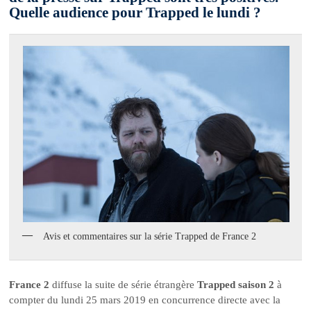
Quelle audience pour Trapped le lundi ?
Avis et commentaires sur la série Trapped de France 2
France 2
diffuse la suite de série étrangère
Trapped saison 2
à
compter du lundi 25 mars 2019 en concurrence directe avec la