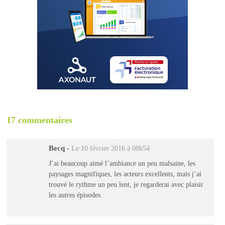
17 commentaires
Becq
-
Le 10 février 2016 à 08h54
J’ai beaucoup aimé l’ambiance un peu malsaine, les
paysages magnifiques, les acteurs excellents, mais j’ai
trouvé le rythme un peu lent, je regarderai avec plaisir
les autres épisodes.