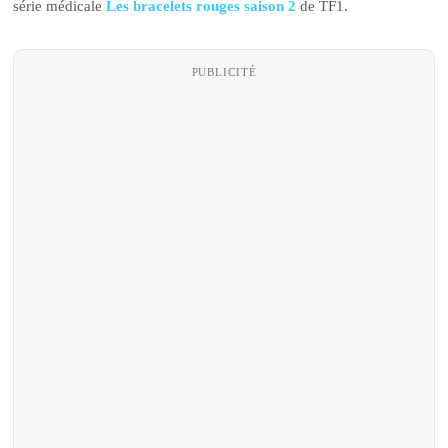
série médicale
Les bracelets rouges saison 2
de TF1.
PUBLICITÉ